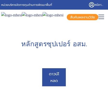
สมัครสมาชิก/เข้าสู่ระบบ
หน่วยบริหารจัดการทุนด้านการพัฒนาพื้นที่
สืบค้นผลงานวิจัย
หลักสูตรซุปเปอร์ อสม.
ดาวน์โ
หลด