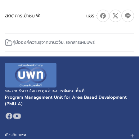
สถิติการเข้าชม
คู่มือองค์ความรู้จากงานวิจัย
,
เอกสารเผยแพร่
หน่วยบริหารจัดการทุนด้านการพัฒนาพื้นที่
Program Management Unit for Area Based Development
(PMU A)
เกี่ยวกับ บพท.