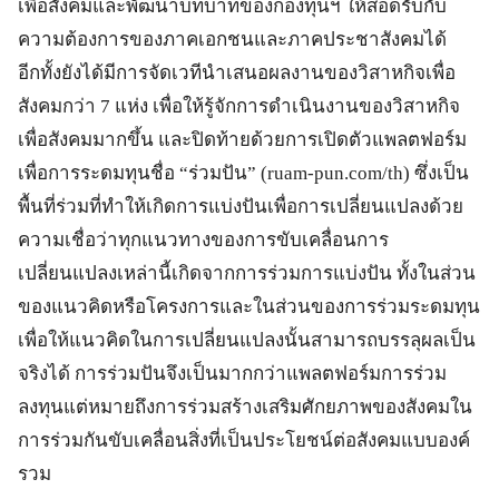
เพื่อสังคมและพัฒนาบทบาทของกองทุนฯ ให้สอดรับกับ
ความต้องการของภาคเอกชนและภาคประชาสังคมได้
อีกทั้งยังได้มีการจัดเวทีนำเสนอผลงานของวิสาหกิจเพื่อ
สังคมกว่า 7 แห่ง เพื่อให้รู้จักการดำเนินงานของวิสาหกิจ
เพื่อสังคมมากขึ้น และปิดท้ายด้วยการเปิดตัวแพลตฟอร์ม
เพื่อการระดมทุนชื่อ “ร่วมปัน” (ruam-pun.com/th) ซึ่งเป็น
พื้นที่ร่วมที่ทำให้เกิดการแบ่งปันเพื่อการเปลี่ยนแปลงด้วย
ความเชื่อว่าทุกแนวทางของการขับเคลื่อนการ
เปลี่ยนแปลงเหล่านี้เกิดจากการร่วมการแบ่งปัน ทั้งในส่วน
ของแนวคิดหรือโครงการและในส่วนของการร่วมระดมทุน
เพื่อให้แนวคิดในการเปลี่ยนแปลงนั้นสามารถบรรลุผลเป็น
จริงได้ การร่วมปันจึงเป็นมากกว่าแพลตฟอร์มการร่วม
ลงทุนแต่หมายถึงการร่วมสร้างเสริมศักยภาพของสังคมใน
การร่วมกันขับเคลื่อนสิ่งที่เป็นประโยชน์ต่อสังคมแบบองค์
รวม