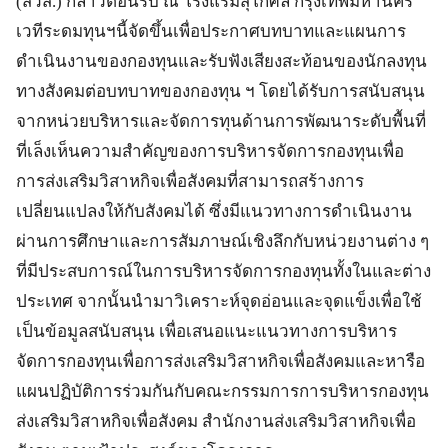
(สวส.) กล่าวต้อนรับ ณ โรงแรมสุโกศล กรุงเทพมหานคร
เวทีระดมทุนฯนี้จัดขึ้นเพื่อประกาศบทบาทและแผนการ
ดำเนินงานของกองทุนและรับฟังเสียงสะท้อนของนักลงทุน
ทางสังคมต่อบทบาทของกองทุน ฯ โดยได้รับการสนับสนุน
จากหน่วยบริหารและจัดการทุนด้านการพัฒนาระดับพื้นที่
ที่เล็งเห็นความสำคัญของการบริหารจัดการกองทุนเพื่อ
การส่งเสริมวิสาหกิจเพื่อสังคมที่สามารถสร้างการ
เปลี่ยนแปลงให้กับสังคมได้ ซึ่งมีแนวทางการดำเนินงาน
ผ่านการศึกษาและการสัมภาษณ์เชิงลึกกับหน่วยงานต่าง ๆ
ที่มีประสบการณ์ในการบริหารจัดการกองทุนทั้งในและต่าง
ประเทศ จากนั้นนำมาวิเคราะห์จุดอ่อนและจุดแข็งเพื่อใช้
เป็นข้อมูลสนับสนุน เพื่อเสนอแนะแนวทางการบริหาร
จัดการกองทุนเพื่อการส่งเสริมวิสาหกิจเพื่อสังคมและหารือ
แผนปฏิบัติการร่วมกันกับคณะกรรมการการบริหารกองทุน
ส่งเสริมวิสาหกิจเพื่อสังคม สำนักงานส่งเสริมวิสาหกิจเพื่อ