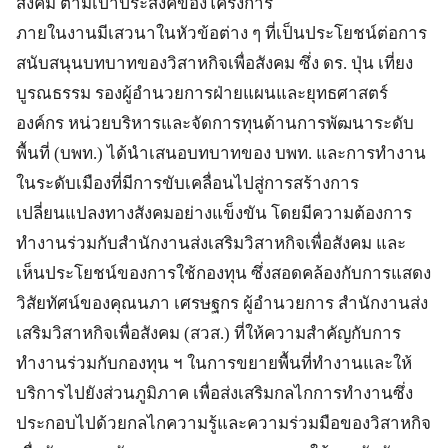
สังคม ตามเป้าประสงค์ของโครงการ
ภายในงานมีเสวนาในหัวข้อต่าง ๆ ที่เป็นประโยชน์ต่อการ
สนับสนุนบทบาทของวิสาหกิจเพื่อสังคม ซึ่ง ดร. ปุ่น เที่ยง
บูรณธรรม รองผู้อำนวยการฝ่ายแผนและยุทธศาสตร์
องค์กร หน่วยบริหารและจัดการทุนด้านการพัฒนาระดับ
พื้นที่ (บพท.) ได้นำเสนอบทบาทของ บพท. และการทำงาน
ในระดับเมืองที่มีการขับเคลื่อนไปสู่การสร้างการ
เปลี่ยนแปลงทางสังคมอย่างแข็งขัน โดยมีความต้องการ
ทำงานร่วมกับสำนักงานส่งเสริมวิสาหกิจเพื่อสังคม และ
เห็นประโยชน์ของการใช้กองทุน ซึ่งสอดคล้องกับการแสดง
วิสัยทัศน์ของคุณนภา เศรษฐกร ผู้อำนวยการ สำนักงานส่ง
เสริมวิสาหกิจเพื่อสังคม (สวส.) ที่ให้ความสำคัญกับการ
ทำงานร่วมกับกองทุน ฯ ในการขยายพื้นที่ทำงานและให้
บริการไปยังส่วนภูมิภาค เพื่อส่งเสริมกลไกการทำงานซึ่ง
ประกอบไปด้วยกลไกความรู้และความร่วมมือของวิสาหกิจ