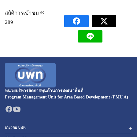
สถิติการเข้าชม
289
หน่วยบริหารจัดการทุนด้านการพัฒนาพื้นที่
Program Management Unit for Area Based Development (PMU A)
เกี่ยวกับ บพท.