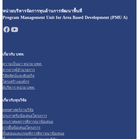
หน่วยบริหารจัดการทุนด้านการพัฒนาพื้นที่
Program Management Unit for Area Based Development (PMU A)
เกี่ยวกับ บพท.
ความเป็นมา หน่วย บพท.
สารจากผู้อำนวยการ
วิสัยทัศน์และพันธกิจ
โครงสร้างองค์กร
ผู้บริหาร หน่วย บพท.
เกี่ยวกับทุนวิจัย
ยุทธศาสตร์งานวิจัย
ประกาศรับข้อเสนอโครงการ
ประกาศผลการพิจารณาข้อเสนอ
การยื่นข้อเสนอโครงการ
ขั้นตอนและเกณฑ์การพิจารณาข้อเสนอ