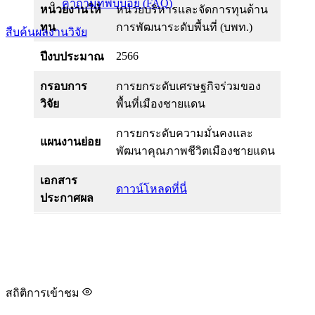
คำถามที่พบบ่อย (FAQ)
หน่วยงานให้
หน่วยบริหารและจัดการทุนด้าน
ทุน
การพัฒนาระดับพื้นที่ (บพท.)
สืบค้นผลงานวิจัย
2566
ปีงบประมาณ
กรอบการ
การยกระดับเศรษฐกิจร่วมของ
วิจัย
พื้นที่เมืองชายแดน
การยกระดับความมั่นคงและ
แผนงานย่อย
พัฒนาคุณภาพชีวิตเมืองชายแดน
เอกสาร
ดาวน์โหลดที่นี่
ประกาศผล
สถิติการเข้าชม