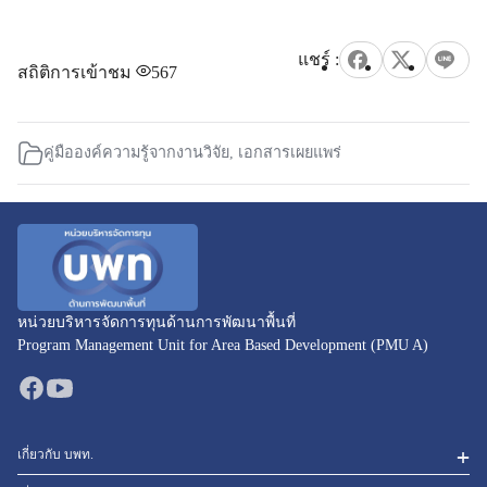
สถิติการเข้าชม
567
คู่มือองค์ความรู้จากงานวิจัย
,
เอกสารเผยแพร่
หน่วยบริหารจัดการทุนด้านการพัฒนาพื้นที่
Program Management Unit for Area Based Development (PMU A)
เกี่ยวกับ บพท.