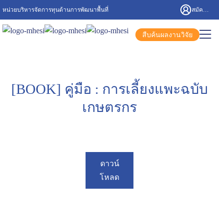
หน่วยบริหารจัดการทุนด้านการพัฒนาพื้นที่
สมัครสมาชิก/เข้าสู่ระบบ
สืบค้นผลงานวิจัย
[BOOK] คู่มือ : การเลี้ยงแพะฉบับ
เกษตรกร
ดาวน์
โหลด