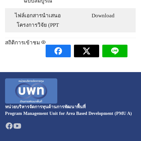
ฉบับสมบูรณ์
ไฟล์เอกสารนำเสนอ
Download
โครงการวิจัย (PPT
สถิติการเข้าชม
หน่วยบริหารจัดการทุนด้านการพัฒนาพื้นที่
Program Management Unit for Area Based Development (PMU A)