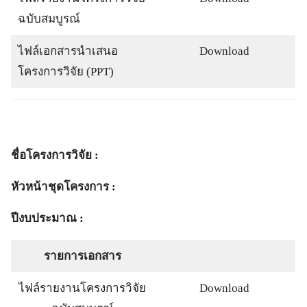
ฉบับสมบูรณ์
ไฟล์เอกสารนำเสนอ
Download
โครงการวิจัย (PPT)
ชื่อโครงการวิจัย :
หัวหน้าชุดโครงการ :
ปีงบประมาณ :
รายการเอกสาร
ไฟล์รายงานโครงการวิจัย
Download