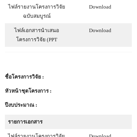
ไฟล์รายงานโครงการวิจัย
Download
ฉบับสมบูรณ์
ไฟล์เอกสารนำเสนอ
Download
โครงการวิจัย (PPT
ชื่อโครงการวิจัย :
หัวหน้าชุดโครงการ :
ปีงบประมาณ :
รายการเอกสาร
ไฟล์รายงานโครงการวิจัย
Download