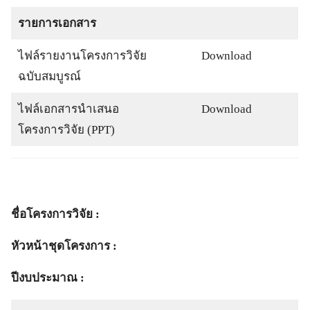
รายการเอกสาร
ไฟล์รายงานโครงการวิจัย
Download
ฉบับสมบูรณ์
ไฟล์เอกสารนำเสนอ
Download
โครงการวิจัย (PPT)
ชื่อโครงการวิจัย :
หัวหน้าชุดโครงการ :
ปีงบประมาณ :