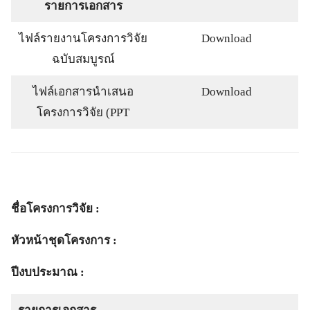
รายการเอกสาร
ไฟล์รายงานโครงการวิจัย
Download
ฉบับสมบูรณ์
ไฟล์เอกสารนำเสนอ
Download
โครงการวิจัย (PPT
ชื่อโครงการวิจัย :
หัวหน้าชุดโครงการ :
ปีงบประมาณ :