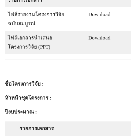
รายการเอกสาร
ไฟล์รายงานโครงการวิจัย
Download
ฉบับสมบูรณ์
ไฟล์เอกสารนำเสนอ
Download
โครงการวิจัย (PPT)
ชื่อโครงการวิจัย :
หัวหน้าชุดโครงการ :
ปีงบประมาณ :
รายการเอกสาร