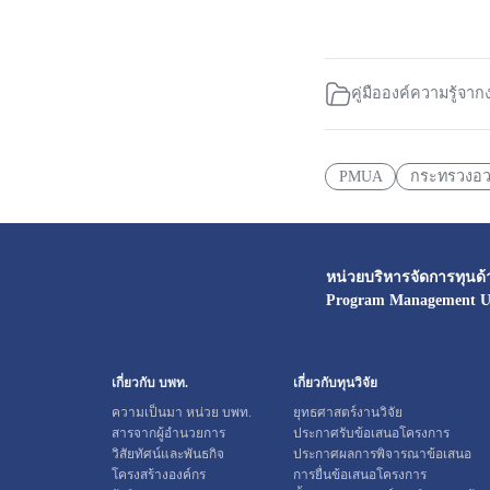
คู่มือองค์ความรู้จาก
PMUA
กระทรวงอว
หน่วยบริหารจัดการทุนด้
Program Management Un
เกี่ยวกับ บพท.
เกี่ยวกับทุนวิจัย
ความเป็นมา หน่วย บพท.
ยุทธศาสตร์งานวิจัย
สารจากผู้อำนวยการ
ประกาศรับข้อเสนอโครงการ
วิสัยทัศน์และพันธกิจ
ประกาศผลการพิจารณาข้อเสนอ
โครงสร้างองค์กร
การยื่นข้อเสนอโครงการ