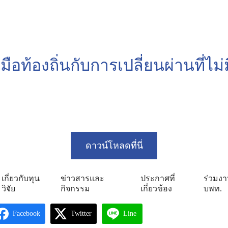
arch
อท้องถิ่นกับการเปลี่ยนผ่านที่ไม่
:
ดาวน์โหลดที่นี่
เกี่ยวกับทุน
ข่าวสารและ
ประกาศที่
ร่วมงา
วิจัย
กิจกรรม
เกี่ยวข้อง
บพท.
Facebook
Twitter
Line