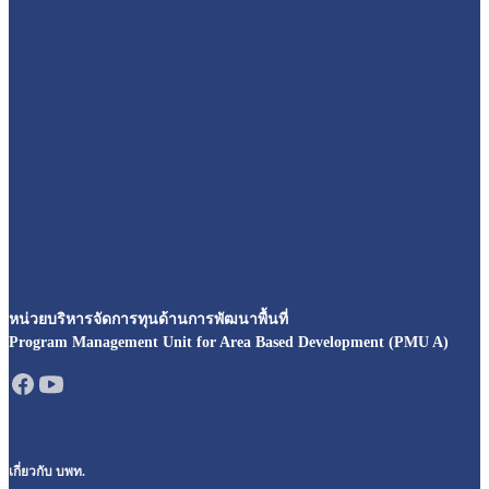
หน่วยบริหารจัดการทุนด้านการพัฒนาพื้นที่
Program Management Unit for Area Based Development (PMU A)
เกี่ยวกับ บพท.