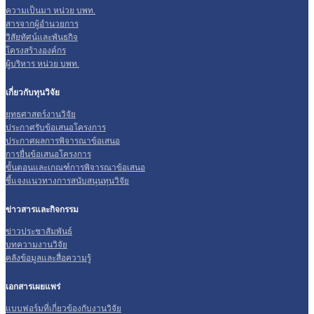
ความเป็นมา หน่วย บพท.
สารจากผู้อำนวยการ
วิสัยทัศน์และพันธกิจ
โครงสร้างองค์กร
ผู้บริหาร หน่วย บพท.
เกี่ยวกับทุนวิจัย
ยุทธศาสตร์งานวิจัย
ประกาศรับข้อเสนอโครงการ
ประกาศผลการพิจารณาข้อเสนอ
การยื่นข้อเสนอโครงการ
ขั้นตอนและเกณฑ์การพิจารณาข้อเสนอ
ชี้แจงแนวทางการสนับสนุนทุนวิจัย
ข่าวสารและกิจกรรม
ข่าวประชาสัมพันธ์
บทความงานวิจัย
คลังข้อมูลและสื่อความรู้
เอกสารเผยแพร่
แบบฟอร์มที่เกี่ยวข้องกับงานวิจัย