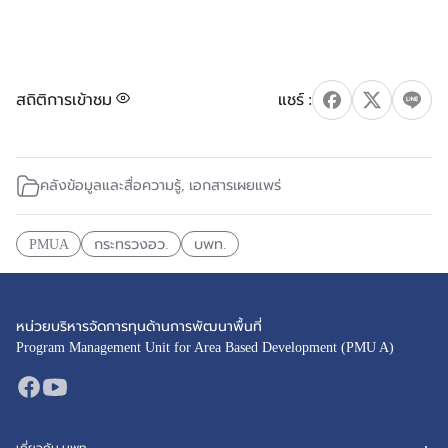
สถิติการเข้าชม
คลังข้อมูลและสื่อความรู้
,
เอกสารเผยแพร่
PMUA
กระทรวงอว.
บพท.
หน่วยบริหารจัดการทุนด้านการพัฒนาพื้นที่
Program Management Unit for Area Based Development (PMU A)
เกี่ยวกับ บพท.