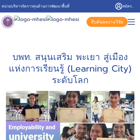
หน่วยบริหารจัดการทุนด้านการพัฒนาพื้นที่
สมัครสมาชิก/เข้าสู่ระบบ
สืบค้นผลงานวิจัย
บพท. สนุนเสริม พะเยา สู่เมือง
แห่งการเรียนรู้ (Learning City)
ระดับโลก