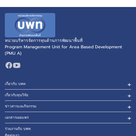
หน่วยบริหารจัดการทุนด้านการพัฒนาพื้นที่
Program Management Unit for Area Based Development
(PMU A)
เกี่ยวกับ บพท.
เกี่ยวกับทุนวิจัย
ข่าวสารและกิจกรรม
เอกสารเผยแพร่
ร่วมงานกับ บพท.
ติดต่อเรา