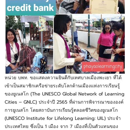
หน่วย บพท. ขอแสดงความยินดีกับเทศบาลเมืองพะเยา ที่ได้
เข้าเป็นสมาชิกเครือข่ายระดับโลกด้านเมืองแห่งการเรียนรู้
ของยูเนสโก (The UNESCO Global Network of Learning
Cities – GNLC) ประจำปี 2565 ที่ผ่านการพิจารณาขององค์
การยูเนสโก โดยสถาบันการเรียนรู้ตลอดชีวิตของยูเนสโก
(UNESCO Institute for Lifelong Learning: UIL) ประจำ
ประเทศไทย ซึ่งเป็น 1 เมือง จาก 7 เมืองที่เป็นตัวแทนของ