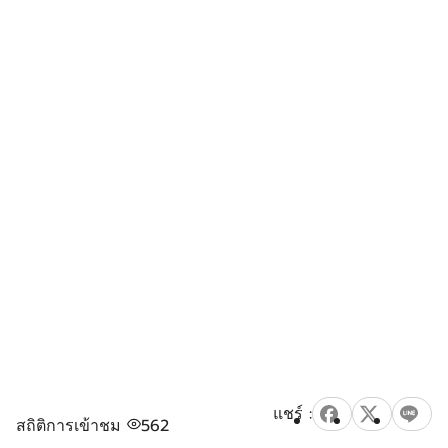
สถิติการเข้าชม
562