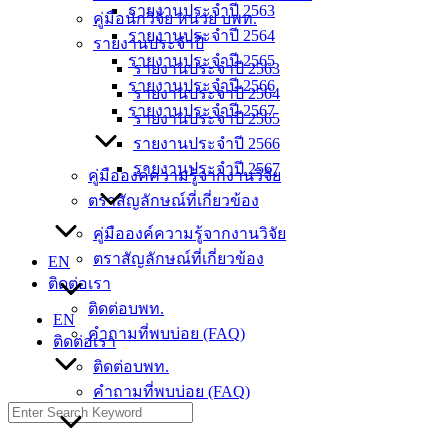
รายงานประจำปี 2563
คู่มือนักวิจัย หน่วย บพท.
รายงานประจำปี 2564
รายงานประจำปี
รายงานประจำปี 2565
รายงานประจำปี 2563
รายงานประจำปี 2566
รายงานประจำปี 2564
รายงานประจำปี 2567
รายงานประจำปี 2565
รายงานประจำปี 2566
รายงานประจำปี 2567
คู่มือองค์ความรู้จากงานวิจัย
ตราสัญลักษณ์ที่เกี่ยวข้อง
คู่มือองค์ความรู้จากงานวิจัย
ตราสัญลักษณ์ที่เกี่ยวข้อง
EN
ติดต่อเรา
ติดต่อบพท.
EN
คำถามที่พบบ่อย (FAQ)
ติดต่อเรา
ติดต่อบพท.
คำถามที่พบบ่อย (FAQ)
Search
for: