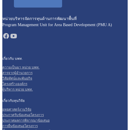
หน่วยบริหารจัดการทุนด้านการพัฒนาพื้นที่
Program Management Unit for Area Based Development (PMU A)
เกี่ยวกับ บพท.
ความเป็นมา หน่วย บพท.
สารจากผู้อำนวยการ
วิสัยทัศน์และพันธกิจ
โครงสร้างองค์กร
ผู้บริหาร หน่วย บพท.
เกี่ยวกับทุนวิจัย
ยุทธศาสตร์งานวิจัย
ประกาศรับข้อเสนอโครงการ
ประกาศผลการพิจารณาข้อเสนอ
การยื่นข้อเสนอโครงการ