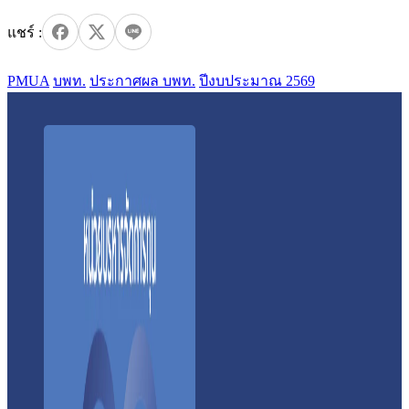
PMUA
บพท.
ประกาศผล บพท.
ปีงบประมาณ 2569