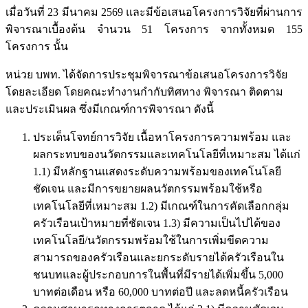
เมื่อวันที่ 23 มีนาคม 2569 และมีข้อเสนอโครงการวิจัยที่ผ่านการ
พิจารณาเบื้องต้น จำนวน 51 โครงการ จากทั้งหมด 155
โครงการ นั้น
หน่วย บพท. ได้จัดการประชุมพิจารณาข้อเสนอโครงการวิจัย
โดยละเอียด โดยคณะทำงานกำกับทิศทาง พิจารณา ติดตาม
และประเมินผล ซึ่งมีเกณฑ์การพิจารณา ดังนี้
ประเด็นโจทย์การวิจัย เนื้อหาโครงการความพร้อม และ
ผลกระทบของนวัตกรรมและเทคโนโลยีที่เหมาะสม ได้แก่
1.1) มีหลักฐานแสดงระดับความพร้อมของเทคโนโลยี
ชัดเจน และมีการขยายผลนวัตกรรมพร้อมใช้หรือ
เทคโนโลยีที่เหมาะสม 1.2) มีเกณฑ์ในการคัดเลือกกลุ่ม
ครัวเรือนเป้าหมายที่ชัดเจน 1.3) มีความเป็นไปได้ของ
เทคโนโลยี/นวัตกรรมพร้อมใช้ในการเพิ่มขีดความ
สามารถของครัวเรือนและยกระดับรายได้ครัวเรือนใน
ชนบทและผู้ประกอบการในพื้นที่มีรายได้เพิ่มขึ้น 5,000
บาทต่อเดือน หรือ 60,000 บาทต่อปี และลดหนี้ครัวเรือน