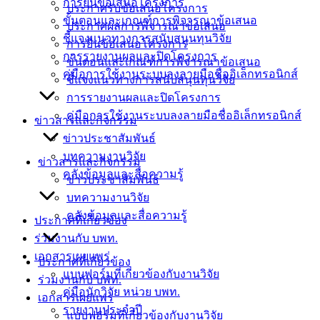
การยื่นข้อเสนอโครงการ
ประกาศรับข้อเสนอโครงการ
ขั้นตอนและเกณฑ์การพิจารณาข้อเสนอ
ประกาศผลการพิจารณาข้อเสนอ
ชี้แจงแนวทางการสนับสนุนทุนวิจัย
การยื่นข้อเสนอโครงการ
การรายงานผลและปิดโครงการ
ขั้นตอนและเกณฑ์การพิจารณาข้อเสนอ
คู่มือการใช้งานระบบลงลายมือชื่ออิเล็กทรอนิกส์
ชี้แจงแนวทางการสนับสนุนทุนวิจัย
การรายงานผลและปิดโครงการ
คู่มือการใช้งานระบบลงลายมือชื่ออิเล็กทรอนิกส์
ข่าวสารและกิจกรรม
ข่าวประชาสัมพันธ์
บทความงานวิจัย
ข่าวสารและกิจกรรม
คลังข้อมูลและสื่อความรู้
ข่าวประชาสัมพันธ์
บทความงานวิจัย
คลังข้อมูลและสื่อความรู้
ประกาศที่เกี่ยวข้อง
ร่วมงานกับ บพท.
เอกสารเผยแพร่
ประกาศที่เกี่ยวข้อง
แบบฟอร์มที่เกี่ยวข้องกับงานวิจัย
ร่วมงานกับ บพท.
คู่มือนักวิจัย หน่วย บพท.
เอกสารเผยแพร่
รายงานประจำปี
แบบฟอร์มที่เกี่ยวข้องกับงานวิจัย