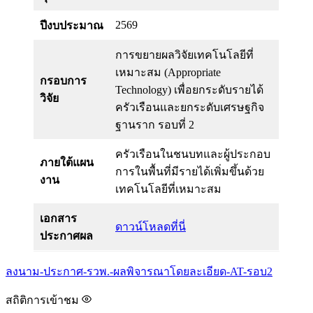
2569
ปีงบประมาณ
การขยายผลวิจัยเทคโนโลยีที่
เหมาะสม (Appropriate
กรอบการ
Technology) เพื่อยกระดับรายได้
วิจัย
ครัวเรือนและยกระดับเศรษฐกิจ
ฐานราก รอบที่ 2
ครัวเรือนในชนบทและผู้ประกอบ
ภายใต้แผน
การในพื้นที่มีรายได้เพิ่มขึ้นด้วย
งาน
เทคโนโลยีที่เหมาะสม
เอกสาร
ดาวน์โหลดที่นี่
ประกาศผล
ลงนาม-ประกาศ-รวพ.-ผลพิจารณาโดยละเอียด-AT-รอบ2
สถิติการเข้าชม