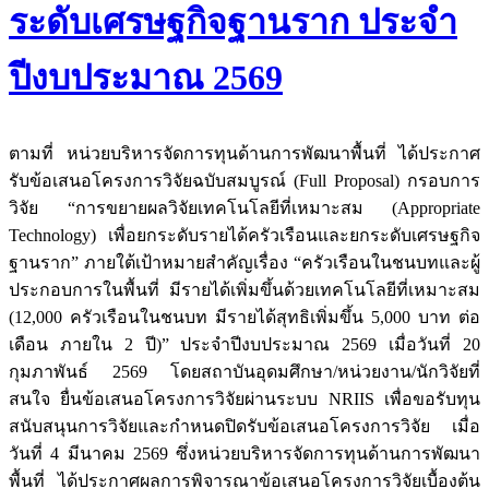
ระดับเศรษฐกิจฐานราก ประจำ
ปีงบประมาณ 2569
ตามที่ หน่วยบริหารจัดการทุนด้านการพัฒนาพื้นที่ ได้ประกาศ
รับข้อเสนอโครงการวิจัยฉบับสมบูรณ์ (Full Proposal) กรอบการ
วิจัย
“การขยายผลวิจัยเทคโนโลยีที่เหมาะสม (Appropriate
Technology) เพื่อยกระดับรายได้ครัวเรือนและยกระดับเศรษฐกิจ
ฐานราก”
ภายใต้เป้าหมายสำคัญเรื่อง “ครัวเรือนในชนบทและผู้
ประกอบการในพื้นที่ มีรายได้เพิ่มขึ้นด้วยเทคโนโลยีที่เหมาะสม
(12,000 ครัวเรือนในชนบท มีรายได้สุทธิเพิ่มขึ้น 5,000 บาท ต่อ
เดือน ภายใน 2 ปี)” ประจำปีงบประมาณ 2569 เมื่อวันที่ 20
กุมภาพันธ์ 2569 โดยสถาบันอุดมศึกษา/หน่วยงาน/นักวิจัยที่
สนใจ ยื่นข้อเสนอโครงการวิจัยผ่านระบบ NRIIS เพื่อขอรับทุน
สนับสนุนการวิจัยและกำหนดปิดรับข้อเสนอโครงการวิจัย เมื่อ
วันที่ 4 มีนาคม 2569 ซึ่งหน่วยบริหารจัดการทุนด้านการพัฒนา
พื้นที่ ได้ประกาศผลการพิจารณาข้อเสนอโครงการวิจัยเบื้องต้น