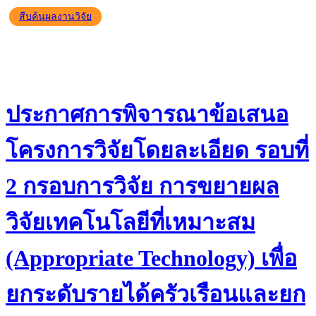
สืบค้นผลงานวิจัย
ประกาศการพิจารณาข้อเสนอ
โครงการวิจัยโดยละเอียด รอบที่
2 กรอบการวิจัย การขยายผล
วิจัยเทคโนโลยีที่เหมาะสม
(Appropriate Technology) เพื่อ
ยกระดับรายได้ครัวเรือนและยก