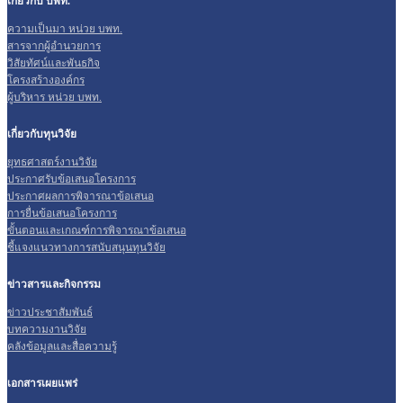
เกี่ยวกับ บพท.
ความเป็นมา หน่วย บพท.
สารจากผู้อำนวยการ
วิสัยทัศน์และพันธกิจ
โครงสร้างองค์กร
ผู้บริหาร หน่วย บพท.
เกี่ยวกับทุนวิจัย
ยุทธศาสตร์งานวิจัย
ประกาศรับข้อเสนอโครงการ
ประกาศผลการพิจารณาข้อเสนอ
การยื่นข้อเสนอโครงการ
ขั้นตอนและเกณฑ์การพิจารณาข้อเสนอ
ชี้แจงแนวทางการสนับสนุนทุนวิจัย
ข่าวสารและกิจกรรม
ข่าวประชาสัมพันธ์
บทความงานวิจัย
คลังข้อมูลและสื่อความรู้
เอกสารเผยแพร่