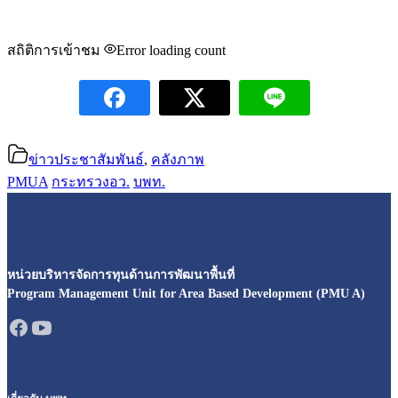
สถิติการเข้าชม
Error loading count
ข่าวประชาสัมพันธ์
,
คลังภาพ
PMUA
กระทรวงอว.
บพท.
หน่วยบริหารจัดการทุนด้านการพัฒนาพื้นที่
Program Management Unit for Area Based Development (PMU A)