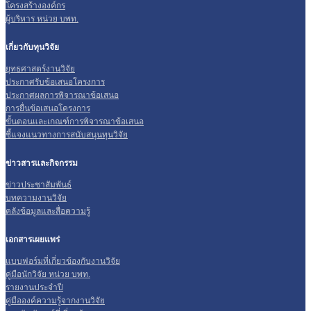
โครงสร้างองค์กร
ผู้บริหาร หน่วย บพท.
เกี่ยวกับทุนวิจัย
ยุทธศาสตร์งานวิจัย
ประกาศรับข้อเสนอโครงการ
ประกาศผลการพิจารณาข้อเสนอ
การยื่นข้อเสนอโครงการ
ขั้นตอนและเกณฑ์การพิจารณาข้อเสนอ
ชี้แจงแนวทางการสนับสนุนทุนวิจัย
ข่าวสารและกิจกรรม
ข่าวประชาสัมพันธ์
บทความงานวิจัย
คลังข้อมูลและสื่อความรู้
เอกสารเผยแพร่
แบบฟอร์มที่เกี่ยวข้องกับงานวิจัย
คู่มือนักวิจัย หน่วย บพท.
รายงานประจำปี
คู่มือองค์ความรู้จากงานวิจัย