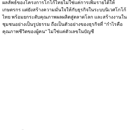
ผลลัพธ์ของโครงการโกโก้ไทยไม่ใช่แค่การเพิ่มรายได้ให้
เกษตรกร แต่ยังสร้างความมั่นใจให้กับธุรกิจในระบบนิเวศโกโก้
ไทย พร้อมยกระดับคุณภาพผลผลิตสู่ตลาดโลก และสร้างงานใน
ชุมชนอย่างเป็นรูปธรรม ถือเป็นตัวอย่างของธุรกิจที่ “กำไรคือ
คุณภาพชีวิตของผู้คน” ไม่ใช่แค่ตัวเลขในบัญชี