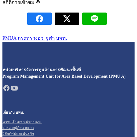
สถิติการเข้าชม
PMUA
กระทรวงอว.
จุฬา
บพท.
หน่วยบริหารจัดการทุนด้านการพัฒนาพื้นที่
Program Management Unit for Area Based Development (PMU A)
เกี่ยวกับ บพท.
ความเป็นมา หน่วย บพท.
สารจากผู้อำนวยการ
วิสัยทัศน์และพันธกิจ