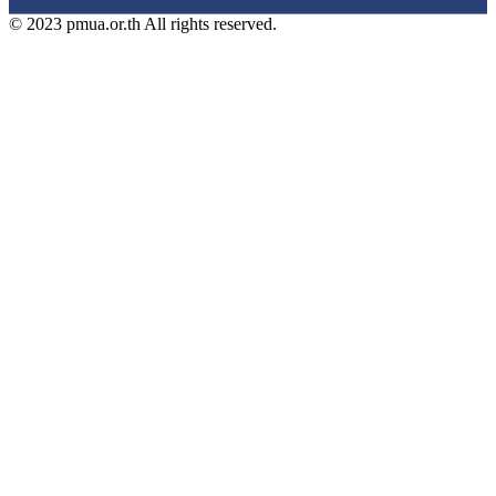
© 2023 pmua.or.th All rights reserved.