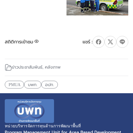
สถิติการเข้าชม
ข่าวประชาสัมพันธ์
,
คลังภาพ
PMUA
บพท.
อปท.
หน่วยบริหารจัดการทุนด้านการพัฒนาพื้นที่
Program Management Unit for Area Based Development