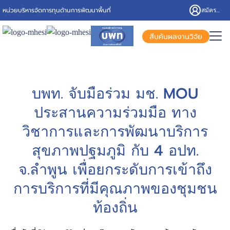
สมัครสมาชิก/เข้าสู่ระบบ
หน่วยบริหารจัดการทุนด้านการพัฒนาพื้นที่
สืบค้นผลงานวิจัย
บพท. จับมือร่วม มช. MOU
ประสานความร่วมมือ ทาง
วิชาการและการพัฒนาบริการ
สุขภาพปฐมภูมิ กับ 4 อปท.
จ.ลำพูน เพื่อยกระดับการเข้าถึง
การบริการที่มีคุณภาพของชุมชน
ท้องถิ่น