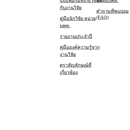
แบบฟอร์มที่เกี่ยวข้อง
ติดต่อบพท.
กับงานวิจัย
คำถามที่พบบ่อย
(FAQ)
คู่มือนักวิจัย หน่วย
บพท.
รายงานป
รายงานประจำปี
รายงานป
คู่มือองค์ความรู้จาก
งานวิจัย
รายงานป
ตราสัญลักษณ์ที่
รายงานป
เกี่ยวข้อง
รายงานป