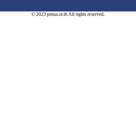
© 2023 pmua.or.th All rights reserved.