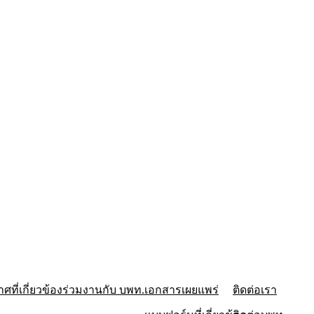
ศที่เกี่ยวข้อง
ร่วมงานกับ บพท.
เอกสารเผยแพร่
ติดต่อเรา