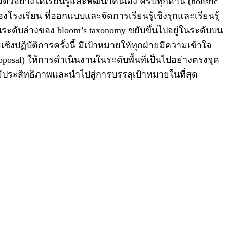
ัวอย่างได้เรียนรู้และพัฒนาตนเอง ครบทุกด้าน (holistic
ของโรงเรียน ที่ออกแบบและจัดการเรียนรู้เชิงรุกและเรียนรู้
ะดับล่างของ bloom’s taxonomy ขยับขึ้นไปอยู่ในระดับบน
ชิงปฏิบัติการครั้งนี้ มีเป้าหมายให้ทุกฝ่ายมีความเข้าใจ
posal) ให้การดำเนินงานในระดับพื้นที่เป็นไปอย่างตรงจุด
ประสิทธิภาพและนําไปสู่การบรรลุเป้าหมายในที่สุด