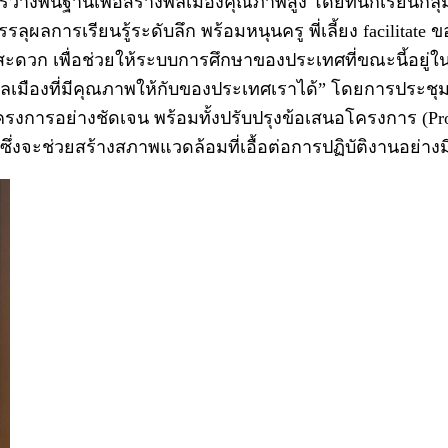
พื้นฐานเพื่อสร้างพลเมืองคุณภาพสูง โดยที่นักเรียนกลุ่มต
ุผลการเรียนรู้ระดับลึก พร้อมหนุนครู พี่เลี้ยง facilitate 
วก เพื่อช่วยให้ระบบการศึกษาของประเทศที่ขณะนี้อยู่ในร
้างพลเมืองที่มีคุณภาพให้กับของประเทศเราได้” โดยการประชุมเ
ครงการอย่างชัดเจน พร้อมทั้งปรับปรุงข้อเสนอโครงการ (Pro
ะช่วยสร้างสภาพแวดล้อมที่เอื้อต่อการปฏิบัติงานอย่างมี