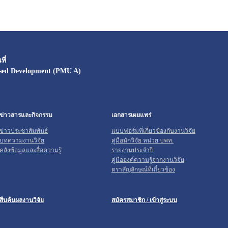
ี่
sed Development (PMU A)
ข่าวสารและกิจกรรม
เอกสารเผยแพร่
ข่าวประชาสัมพันธ์
แบบฟอร์มที่เกี่ยวข้องกับงานวิจัย
บทความงานวิจัย
คู่มือนักวิจัย หน่วย บพท.
คลังข้อมูลและสื่อความรู้
รายงานประจำปี
คู่มือองค์ความรู้จากงานวิจัย
ตราสัญลักษณ์ที่เกี่ยวข้อง
สืบค้นผลงานวิจัย
สมัครสมาชิก / เข้าสู่ระบบ