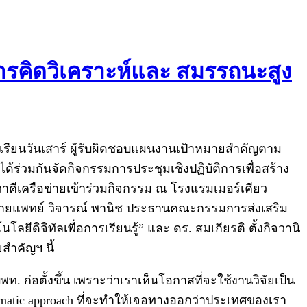
รคิดวิเคราะห์และ สมรรถนะสูง
งเรียนวันเสาร์ ผู้รับผิดชอบแผนงานเป้าหมายสำคัญตาม
ได้ร่วมกันจัดกิจกรรมการประชุมเชิงปฏิบัติการเพื่อสร้าง
ีเครือข่ายเข้าร่วมกิจกรรม ณ โรงแรมเมอร์เคียว
์ นายแพทย์ วิจารณ์ พานิช ประธานคณะกรรมการส่งเสริม
ิจิทัลเพื่อการเรียนรู้” และ ดร. สมเกียรติ ตั้งกิจวานิ
ำคัญฯ นี้
ก่อตั้งขึ้น เพราะว่าเราเห็นโอกาสที่จะใช้งานวิจัยเป็น
ematic approach ที่จะทำให้เจอทางออกว่าประเทศของเรา