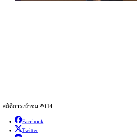
สถิติการเข้าชม
114
Facebook
Twitter