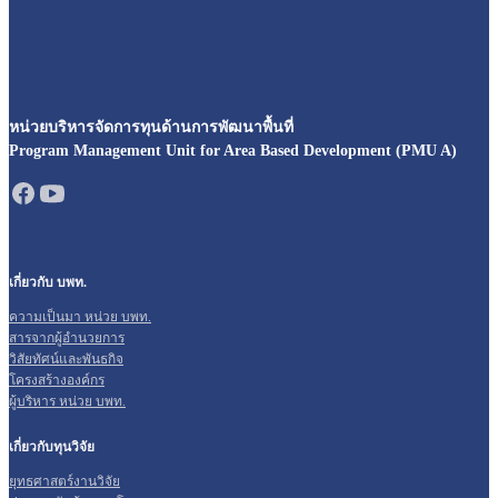
หน่วยบริหารจัดการทุนด้านการพัฒนาพื้นที่
Program Management Unit for Area Based Development (PMU A)
เกี่ยวกับ บพท.
ความเป็นมา หน่วย บพท.
สารจากผู้อำนวยการ
วิสัยทัศน์และพันธกิจ
โครงสร้างองค์กร
ผู้บริหาร หน่วย บพท.
เกี่ยวกับทุนวิจัย
ยุทธศาสตร์งานวิจัย