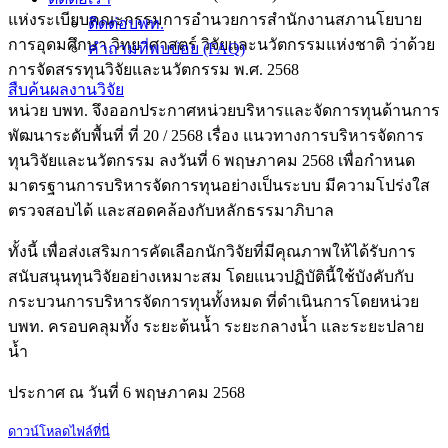
แห่งระเบียบคณะกรรมการอำนวยการสำนักงานสภานโยบาย
ติดต่อบพท.
การอุดมศึกษา วิทยาศาสตร์ วิจัยและนวัตกรรมแห่งชาติ ว่าด้วย
คำถามที่พบบ่อย (FAQ)
การจัดสรรทุนวิจัยและนวัตกรรม พ.ศ. 2568
สืบค้นผลงานวิจัย
หน่วย บพท. จึงออกประกาศหน่วยบริหารและจัดการทุนด้านการ
พัฒนาระดับพื้นที่ ที่ 20 / 2568 เรื่อง แนวทางการบริหารจัดการ
ทุนวิจัยและนวัตกรรม ลงวันที่ 6 พฤษภาคม 2568 เพื่อกำหนด
มาตรฐานการบริหารจัดการทุนอย่างเป็นระบบ มีความโปร่งใส
ตรวจสอบได้ และสอดคล้องกับหลักธรรมาภิบาล
ทั้งนี้ เพื่อส่งเสริมการคัดเลือกนักวิจัยที่มีคุณภาพให้ได้รับการ
สนับสนุนทุนวิจัยอย่างเหมาะสม โดยแนวปฏิบัตินี้ใช้บังคับกับ
กระบวนการบริหารจัดการทุนทั้งหมด ที่ดำเนินการโดยหน่วย
บพท. ครอบคลุมทั้ง ระยะต้นน้ำ ระยะกลางน้ำ และระยะปลาย
น้ำ
ประกาศ ณ วันที่ 6 พฤษภาคม 2568
ดาวน์โหลดไฟล์ที่นี่