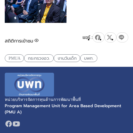
สถิติการเข้าชม
PMUA
กระทรวงอว.
งานวันเด็ก
บพท.
หน่วยบริหารจัดการทุนด้านการพัฒนาพื้นที่
Program Management Unit for Area Based Development
(PMU A)