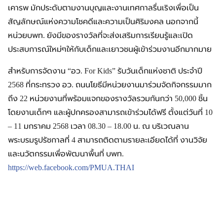
เคารพ มักประดับตามงานบุญและงานเทศกาลรื่นเริงเพื่อเป็น
สัญลักษณ์แห่งความโชคดีและความเป็นศิริมงคล นอกจากนี้
หน่วยบพท. ยังมีของรางวัลที่จะส่งเสริมการเรียนรู้และเปิด
ประสบการณ์ใหม่ๆให้กับเด็กและเยาวชนผู้เข้าร่วมงานอีกมากมาย
สำหรับการจัดงาน “อว. For Kids” รับวันเด็กแห่งชาติ ประจำปี
2568 ที่กระทรวง อว. ถนนโยธีมีหน่วยงานมาร่วมจัดกิจกรรมมาก
ถึง 22 หน่วยงานที่พร้อมแจกของรางวัลรวมกันกว่า 50,000 ชิ้น
โดยงานเด็กๆ และผู้ปกครองสามารถเข้าร่วมได้ฟรี ตั้งแต่วันที่ 10
– 11 มกราคม 2568 เวลา 08.30 – 18.00 น. ณ บริเวณลาน
พระบรมรูปรัชกาลที่ 4 สามารถติดตามรายละเอียดได้ที่ งานวิจัย
และนวัตกรรมเพื่อพัฒนาพื้นที่ บพท.
https://web.facebook.com/PMUA.THAI