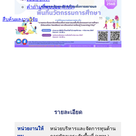
คำถามที่พบบ่อย (FAQ)
สืบค้นผลงานวิจัย
รายละเอียด
หน่วยงานให้
หน่วยบริหารและจัดการทุนด้าน