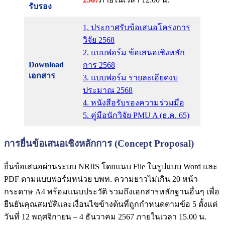
รับรอง
1. ประกาศรับข้อเสนอโครงการ
วิจัย 2568
2. แบบฟอร์ม ข้อเสนอเชิงหลัก
Download
การ 2568
เอกสาร
3. แบบฟอร์ม รายละเอียดงบ
ประมาณ 2568
4. หนังสือรับรองความร่วมมือ
5. คู่มือนักวิจัย PMU A (ธ.ค. 65)
การยื่นข้อเสนอเชิงหลักการ (Concept Proposal)
ยื่นข้อเสนอผ่านระบบ NRIIS โดยแนบ File ในรูปแบบ Word และ
PDF ตามแบบฟอร์มหน่วย บพท. ความยาวไม่เกิน 20 หน้า
กระดาษ A4 พร้อมแนบประวัติ รวมถึงเอกสารหลักฐานอื่นๆ เพื่อ
ยืนยันคุณสมบัติและเงื่อนไขข้างต้นที่ถูกกำหนดตามข้อ 5 ตั้งแต่
วันที่ 12 พฤศจิกายน – 4 ธันวาคม 2567 ภายในเวลา 15.00 น.