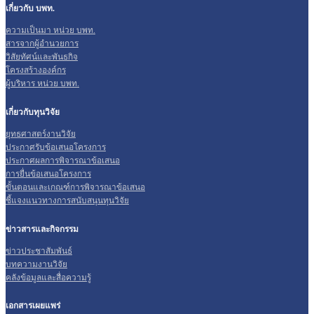
เกี่ยวกับ บพท.
ความเป็นมา หน่วย บพท.
สารจากผู้อำนวยการ
วิสัยทัศน์และพันธกิจ
โครงสร้างองค์กร
ผู้บริหาร หน่วย บพท.
เกี่ยวกับทุนวิจัย
ยุทธศาสตร์งานวิจัย
ประกาศรับข้อเสนอโครงการ
ประกาศผลการพิจารณาข้อเสนอ
การยื่นข้อเสนอโครงการ
ขั้นตอนและเกณฑ์การพิจารณาข้อเสนอ
ชี้แจงแนวทางการสนับสนุนทุนวิจัย
ข่าวสารและกิจกรรม
ข่าวประชาสัมพันธ์
บทความงานวิจัย
คลังข้อมูลและสื่อความรู้
เอกสารเผยแพร่