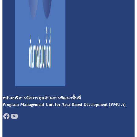
หน่วยบริหารจัดการทุนด้านการพัฒนาพื้นที่
Program Management Unit for Area Based Development (PMU A)