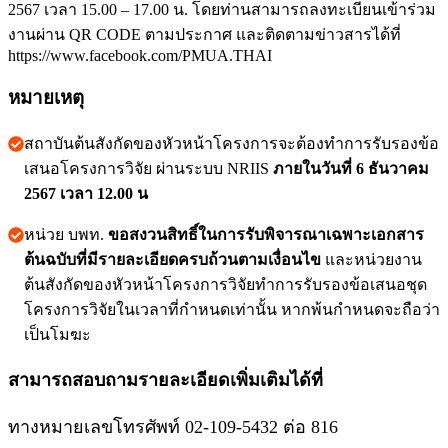
2567 เวลา 15.00 – 17.00 น. โดยท่านสามารถลงทะเบียนเข้าร่วม
งานผ่าน QR CODE ตามประกาศ และติดตามข่าวสารได้ที่
https://www.facebook.com/PMUA.THAI
หมายเหตุ
สถาบันต้นสังกัดของหัวหน้าโครงการจะต้องทำการรับรองข้อ
เสนอโครงการวิจัย ผ่านระบบ NRIIS
ภายในวันที่ 6 ธันวาคม
2567 เวลา 12.00 น
หน่วย บพท.
ขอสงวนสิทธิ์ในการรับพิจารณาเฉพาะเอกสาร
ต้นฉบับที่มีรายละเอียดครบถ้วนตามเงื่อนไข
และหน่วยงาน
ต้นสังกัดของหัวหน้าโครงการวิจัยทำการรับรองข้อเสนอชุด
โครงการวิจัยในเวลาที่กำหนดเท่านั้น หากพ้นกำหนดจะถือว่า
เป็นโมฆะ
สามารถสอบถามรายละเอียดเพิ่มเติมได้ที่
ทางหมายเลขโทรศัพท์ 02-109-5432 ต่อ 816