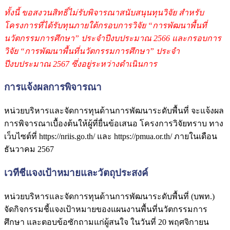
ทั้งนี้ ขอสงวนสิทธิ์ไม่รับพิจารณาสนับสนุนทุนวิจัย สำหรับ
โครงการที่ได้รับทุนภายใต้กรอบการวิจัย “การพัฒนาพื้นที่
นวัตกรรมการศึกษา” ประจำปีงบประมาณ 2566 และกรอบการ
วิจัย “การพัฒนาพื้นที่นวัตกรรมการศึกษา” ประจำ
ปีงบประมาณ 2567 ซึ่งอยู่ระหว่างดำเนินการ
การแจ้งผลการพิจารณา
หน่วยบริหารและจัดการทุนด้านการพัฒนาระดับพื้นที่ จะแจ้งผล
การพิจารณาเบื้องต้นให้ผู้ที่ยื่นข้อเสนอ โครงการวิจัยทราบ ทาง
เว็บไซต์ที่ https://nriis.go.th/ และ https://pmua.or.th/ ภายในเดือน
ธันวาคม 2567
เวทีชีแจงเป้าหมายและวัตถุประสงค์
หน่วยบริหารและจัดการทุนด้านการพัฒนาระดับพื้นที่ (บพท.)
จัดกิจกรรมชี้แจงเป้าหมายของแผนงานพื้นที่นวัตกรรมการ
ศึกษา และตอบข้อซักถามแก่ผู้สนใจ ในวันที่ 20 พฤศจิกายน