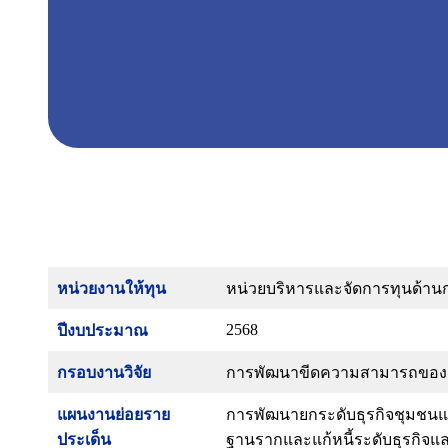
หน่วยงานให้ทุน
หน่วยบริหารและจัดการทุนด้านกา
2568
ปีงบประมาณ
กรอบงานวิจัย
การพัฒนาขีดความสามารถของผู้ปร
แผนงานย่อยราย
การพัฒนายกระดับธุรกิจชุมชน
ประเด็น
ฐานรากและแก้หนี้ระดับธุรกิจแล