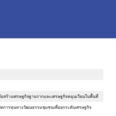
ื่อสร้างเศรษฐกิจฐานรากและเศรษฐกิจหมุนเวียนในพื้นที่
ดการทุนทางวัฒนธรรมชุมชนเพื่อยกระดับเศรษฐกิจ