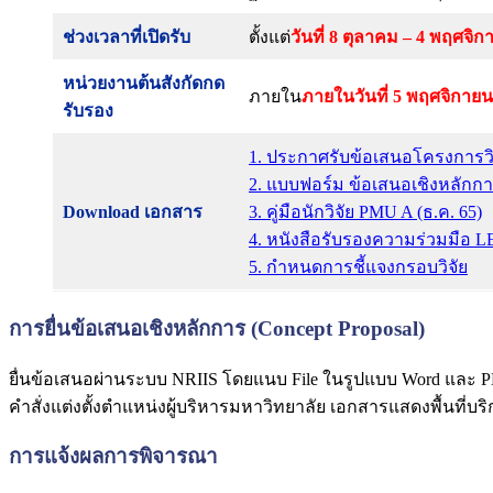
ช่วงเวลาที่เปิดรับ
ตั้งแต่
วันที่ 8 ตุลาคม – 4 พฤศจิ
หน่วยงานต้นสังกัดกด
ภายใน
ภายในวันที่ 5 พฤศจิกายน
รับรอง
1. ประกาศรับข้อเสนอโครงการวิ
2. แบบฟอร์ม ข้อเสนอเชิงหลักกา
Download เอกสาร
3. คู่มือนักวิจัย PMU A (ธ.ค. 65)
4. หนังสือรับรองความร่วมมือ L
5. กำหนดการชี้แจงกรอบวิจัย
การยื่นข้อเสนอเชิงหลักการ (Concept Proposal)
ยื่นข้อเสนอผ่านระบบ NRIIS โดยแนบ File ในรูปแบบ Word และ 
คำสั่งแต่งตั้งตำแหน่งผู้บริหารมหาวิทยาลัย เอกสารแสดงพื้นที่บ
การแจ้งผลการพิจารณา