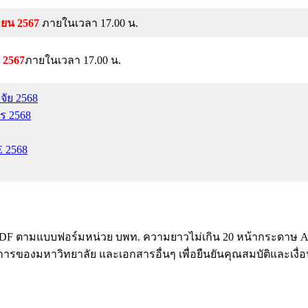
กายน 2567
ภายในเวลา 17.00 น.
 2567
ภายในเวลา 17.00 น.
จัย 2568
ร 2568
E 2568
PDF ตามแบบฟอร์มหน่วย บพท. ความยาวไม่เกิน 20 หน้ากระดาษ A4
ริการของมหาวิทยาลัย และเอกสารอื่นๆ เพื่อยืนยันคุณสมบัติและเงื