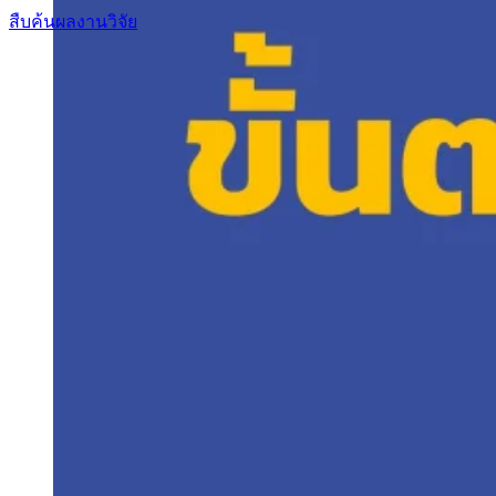
สืบค้นผลงานวิจัย