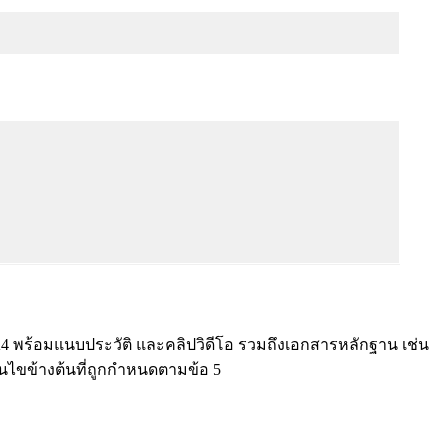
 พร้อมแนบประวัติ และคลิปวิดีโอ รวมถึงเอกสารหลักฐาน เช่น
่อนไขข้างต้นที่ถูกกำหนดตามข้อ 5