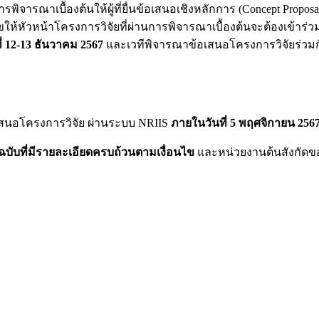
ารณาเบื้องต้นให้ผู้ที่ยื่นข้อเสนอเชิงหลักการ (Concept Proposal) 
ไขให้หัวหน้าโครงการวิจัยที่ผ่านการพิจารณาเบื้องต้นจะต้องเข้าร่
ี่ 12-13 ธันวาคม 2567
และเวทีพิจารณาข้อเสนอโครงการวิจัยร่วมกับ
เสนอโครงการวิจัย ผ่านระบบ NRIIS
ภายในวันที่ 5
พฤศจิกายน 2567
ับที่มีรายละเอียดครบถ้วนตามเงื่อนไข
และหน่วยงานต้นสังกัดข