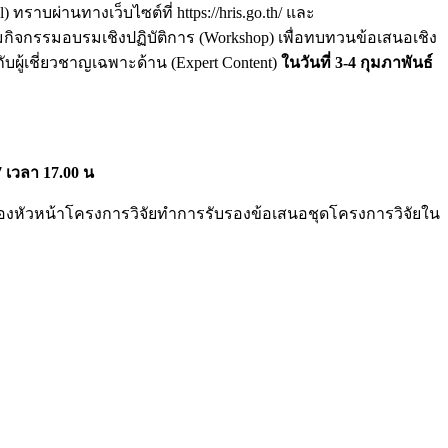
ทราบผ่านทางเว็บไซต์ที่ https://hris.go.th/ และ
วมกิจกรรมอบรมเชิงปฏิบัติการ (Workshop) เพื่อทบทวนข้อเสนอเชิง
ผู้เชี่ยวชาญเฉพาะด้าน (Expert Content)
ในวันที่ 3-4 กุมภาพันธ์
 เวลา 17.00 น
องหัวหน้าโครงการวิจัยทำการรับรองข้อเสนอชุดโครงการวิจัยใน