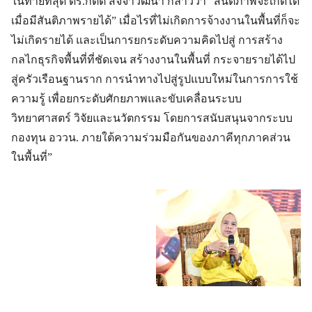
ในท้ายที่สุด ดร.กิตติ สัจจาวัฒนา กล่าวว่า “สันติภาพจะเกิดได้
เมื่อมีสันติภาพรายได้” เมื่อไรที่ไม่เกิดการจ้างงานในพื้นที่ก็จะ
ไม่เกิดรายได้ และเป็นการยกระดับความคิดไปสู่ การสร้าง
กลไกธุรกิจพื้นที่ที่ชัดเจน สร้างงานในพื้นที่ กระจายรายได้ไป
สู่ครัวเรือนฐานราก การนำทางไปสู่รูปแบบใหม่ในการการใช้
ความรู้ เพื่อยกระดับศักยภาพและขับเคลื่อนระบบ
วิทยาศาสตร์ วิจัยและนวัตกรรม โดยการสนับสนุนจากระบบ
กองทุน อววน. ภายใต้ความร่วมมือกันของภาคีทุกภาคส่วน
ในพื้นที่”