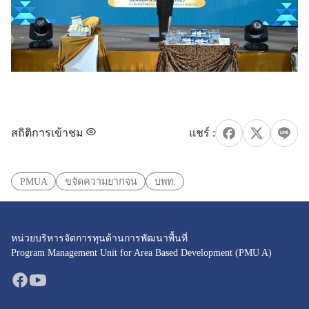
สถิติการเข้าชม
PMUA
ขจัดความยากจน
บพท.
หน่วยบริหารจัดการทุนด้านการพัฒนาพื้นที่
Program Management Unit for Area Based Development (PMU A)