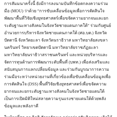
การสัมมนาครั้งนี้ ยังมีการลงนามบันทึกข้อตกลงความร่วม
มือ (MOU) ว่าด้วย “การขับเคลื่อนข้อมูลเพื่อการตัดสินใจ
พัฒนาพื้นที่วิจัยเชิงยุทธศาสตร์เพื่อขจัดความยากจนและยก
ระดับฐานะทางสังคมในจังหวัดชายแดนภาคใต้“ ร่วมกับศูนย์
อำนวยการบริหารจังหวัดชายแดนภาคใต้ (ศอ.บต.) จังหวัด
ปัตตานี จังหวัดยะลา จังหวัดนราธิวาส มหาวิทยาลัยสงขลา
นครินทร์ วิทยาเขตปัตตานี มหาวิทยาลัยราชภัฏยะลา
มหาวิทยาลัยนราธิวาสราชนครินทร์ และหน่วยบริหารและ
จัดการทุนด้านการพัฒนาระดับพื้นที่ (บพท.) เพื่อส่งเสริมและ
สนับสนุนการแลกเปลี่ยนข้อมูล และร่วมกันบูรณาการความ
ร่วมมือระหว่างหน่วยงานที่เกี่ยวข้องเพื่อขับเคลื่อนข้อมูลเพื่อ
การตัดสินใจ (DSS) พื้นที่วิจัยเชิงยุทธศาสตร์เพื่อขจัดความ
ยากจนและยกระดับฐานะทางสังคมในจังหวัดชายแดนใต้
เป็นการเปิดมิติใหม่สลายความรุนแรงชายแดนใต้ด้วยพลัง
ข้อมูลและพลังภาคี