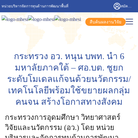
หน่วยบริหารจัดการทุนด้านการพัฒนาพื้นที่
สมัครสมาชิก/เข้าสู่ระบบ
สืบค้นผลงานวิจัย
กระทรวง อว. หนุน บพท. นำ 6
มหาลัยภาคใต้ – ศอ.บต. ชูยก
ระดับโมเดลแก้จนด้วยนวัตกรรม/
เทคโนโลยีพร้อมใช้ขยายผลกลุ่ม
คนจน สร้างโอกาสทางสังคม
กระทรวงการอุดมศึกษา วิทยาศาสตร์
วิจัยและนวัตกรรม (อว.) โดย หน่วย
บริหารและจัดการทุนด้านการพัฒนา