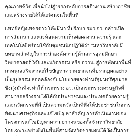
คุณภาพชีวิต เพื่อนำไปสู่ารยกระดับการสร้างงาน สร้างอาชีพ
และสร้างรายได้ให้แก่คนจนในพื้นที่
แพทย์หญิงเพชรดาว โต๊ะมีนา ที่ปรึกษา รมว.อว. กล่าวเปิด
การสัมมนา และสะท้อนความเห็นต่อผลงาน ความรู้ และ
เทคโนโลยีพร้อมใช้กับชุมชนนักปฏิบัติว่า “มหาวิทยาลัยมี
บทบาทสำคัญในการนำองค์ความรู้ด้านการอุดมศึกษา
วิทยาศาสตร์ วิจัยและนวัตกรรม หรือ อววน. สู่การพัฒนาพื้นที่
มาหนุนเสริมงานแก้ไขปัญหาความยากจนที่ปรากฏผลอย่าง
เป็นรูปธรรม สอดคล้องกับนโยบายของท่านรัฐมนตรีศุภมาส
ซึ่งมุ่งมั่นที่จะทำให้ กระทรวง อว. เป็นกระทรวงเศรษฐกิจที่
สามารถสร้างรายได้ให้กับประชาชนและประเทศด้วยความรู้
และนวัตกรรมที่มี เป็นความหวัง เป็นที่พึ่งให้ประชาชนในการ
พัฒนาเศรษฐกิจและแก้ไขปัญหาสำคัญ การดำเนินงานของ
โครงการแก้ไขปัญหาความยากจนของทั้ง 6 มหาวิทยาลัย
โดยเฉพาะอย่างยิ่งในพื้นที่สามจังหวัดชายแดนใต้ จึงเป็นการ