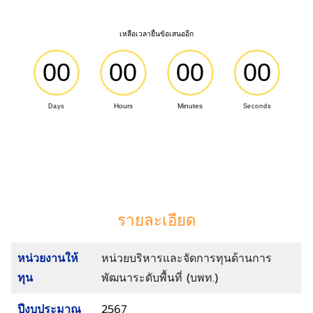
รายละเอียด
หน่วยบริหารและจัดการทุนด้านการ
หน่วยงานให้
พัฒนาระดับพื้นที่ (บพท.)
ทุน
2567
ปีงบประมาณ