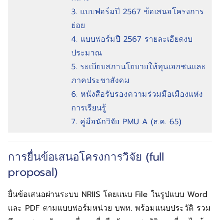
3. แบบฟอร์มปี 2567 ข้อเสนอโครงการ
ย่อย
4. แบบฟอร์มปี 2567 รายละเอียดงบ
ประมาณ
5. ระเบียบสภานโยบายให้ทุนเอกชนและ
ภาคประชาสังคม
6. หนังสือรับรองความร่วมมือเมืองแห่ง
การเรียนรู้
7. คู่มือนักวิจัย PMU A (ธ.ค. 65)
การยื่นข้อเสนอโครงการวิจัย (full
proposal)
ยื่นข้อเสนอผ่านระบบ NRIIS โดยแนบ File ในรูปแบบ Word
และ PDF ตามแบบฟอร์มหน่วย บพท. พร้อมแนบประวัติ รวม