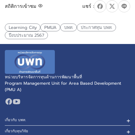
สถิติการเข้าชม
Learning City
PMUA
บพท.
ประกาศทุน บพท.
ปีงบประมาณ 2567
หน่วยบริหารจัดการทุนด้านการพัฒนาพื้นที่
Program Management Unit for Area Based Development
(PMU A)
เกี่ยวกับ บพท.
เกี่ยวกับทุนวิจัย