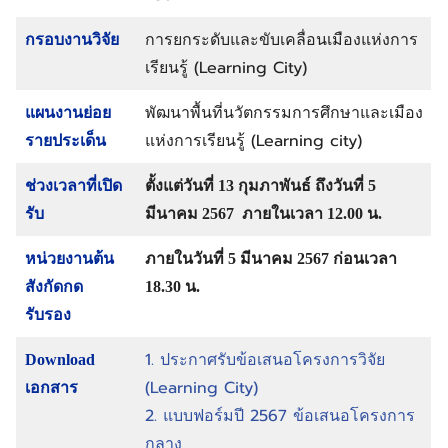
การยกระดับและขับเคลื่อนเมืองแห่งการ
กรอบงานวิจัย
เรียนรู้ (Learning City)
พัฒนาพื้นที่นวัตกรรมการศึกษาและเมือง
แผนงานย่อย
แห่งการเรียนรู้ (Learning city)
รายประเด็น
ช่วงเวลาที่เปิด
ตั้งแต่วันที่ 13 กุมภาพันธ์ ถึงวันที่ 5
รับ
มีนาคม 2567 ภายในเวลา 12.00 น.
หน่วยงานต้น
ภายในวันที่ 5 มีนาคม 2567 ก่อนเวลา
สังกัดกด
18.30 น.
รับรอง
1. ประกาศรับข้อเสนอโครงการวิจัย
Download
(Learning City)
เอกสาร
2. แบบฟอร์มปี 2567 ข้อเสนอโครงการ
กลาง