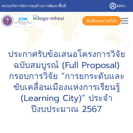
หน่วยบริหารจัดการทุนด้านการพัฒนาพื้นที่
สมัครสมาชิก/เข้าสู่ระบบ
สืบค้นผลงานวิจัย
ประกาศรับข้อเสนอโครงการวิจัย
ฉบับสมบูรณ์ (Full Proposal)
กรอบการวิจัย “การยกระดับและ
ขับเคลื่อนเมืองแห่งการเรียนรู้
(Learning City)” ประจำ
ปีงบประมาณ 2567