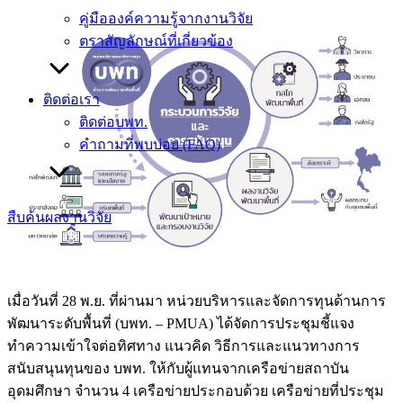
คู่มือองค์ความรู้จากงานวิจัย
ตราสัญลักษณ์ที่เกี่ยวข้อง
ติดต่อเรา
ติดต่อบพท.
คำถามที่พบบ่อย (FAQ)
สืบค้นผลงานวิจัย
เมื่อวันที่ 28 พ.ย. ที่ผ่านมา หน่วยบริหารและจัดการทุนด้านการ
พัฒนาระดับพื้นที่ (บพท. – PMUA) ได้จัดการประชุมชี้แจง
ทำความเข้าใจต่อทิศทาง แนวคิด วิธีการและแนวทางการ
สนับสนุนทุนของ บพท. ให้กับผู้แทนจากเครือข่ายสถาบัน
อุดมศึกษา จำนวน 4 เครือข่ายประกอบด้วย เครือข่ายที่ประชุม