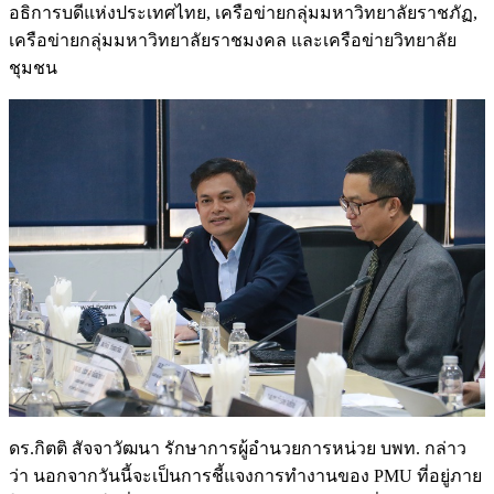
อธิการบดีแห่งประเทศไทย, เครือข่ายกลุ่มมหาวิทยาลัยราชภัฏ,
เครือข่ายกลุ่มมหาวิทยาลัยราชมงคล และเครือข่ายวิทยาลัย
ชุมชน
ดร.กิตติ สัจจาวัฒนา รักษาการผู้อำนวยการหน่วย บพท. กล่าว
ว่า นอกจากวันนี้จะเป็นการชี้แจงการทำงานของ PMU ที่อยู่ภาย