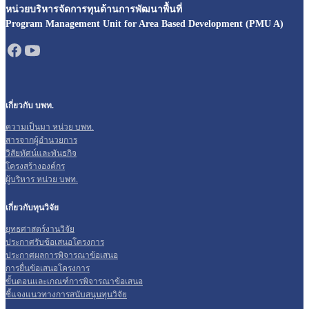
หน่วยบริหารจัดการทุนด้านการพัฒนาพื้นที่
Program Management Unit for Area Based Development (PMU A)
เกี่ยวกับ บพท.
ความเป็นมา หน่วย บพท.
สารจากผู้อำนวยการ
วิสัยทัศน์และพันธกิจ
โครงสร้างองค์กร
ผู้บริหาร หน่วย บพท.
เกี่ยวกับทุนวิจัย
ยุทธศาสตร์งานวิจัย
ประกาศรับข้อเสนอโครงการ
ประกาศผลการพิจารณาข้อเสนอ
การยื่นข้อเสนอโครงการ
ขั้นตอนและเกณฑ์การพิจารณาข้อเสนอ
ชี้แจงแนวทางการสนับสนุนทุนวิจัย