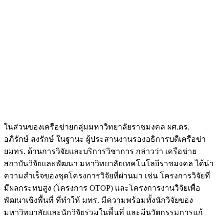
ในส่วนของเครือข่ายกลุ่มมหาวิทยาลัยราชมงคล ผศ.ดร.
อภิรักษ์ สงรักษ์ ในฐานะ ผู้ประสานงานรองอธิการบดีเครือข่า
ยมทร. ด้านการวิจัยและบริการวิชาการ กล่าวว่า เครือข่าย
สถาบันวิจัยและพัฒนา มหาวิทยาลัยเทคโนโลยีราชมงคล ได้นำ
ความสำเร็จของชุดโครงการวิจัยที่ผ่านมา เช่น โครงการวิจัยที่
มีผลกระทบสูง (โครงการ OTOP) และโครงการงานวิจัยเพื่อ
พัฒนาเชิงพื้นที่ ที่ทำให้ มทร. มีความพร้อมทั้งนักวิจัยของ
มหาวิทยาลัยและนักวิจัยร่วมในพื้นที่ และมีนวัตกรรมการแก้