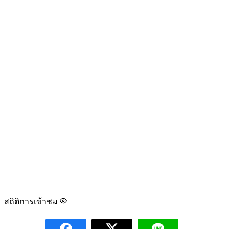
สถิติการเข้าชม