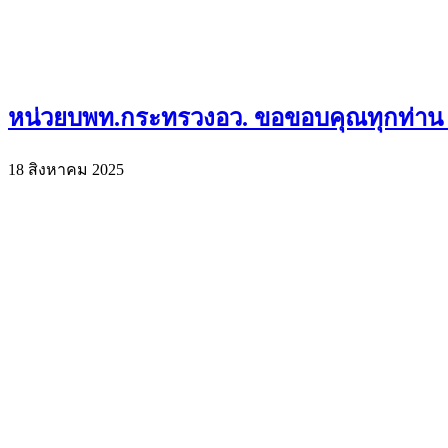
หน่วยบพท.กระทรวงอว. ขอขอบคุณทุกท่าน ที่
18 สิงหาคม 2025