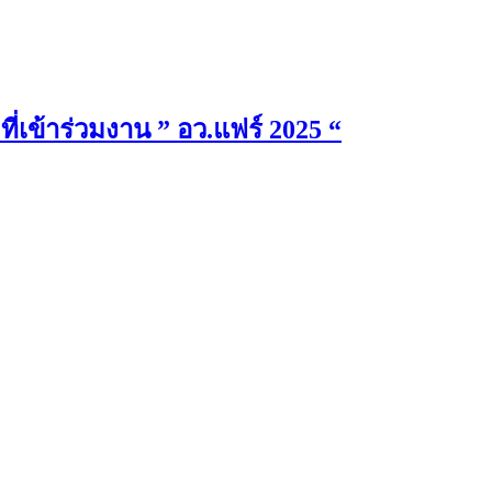
เข้าร่วมงาน ” อว.แฟร์ 2025 “