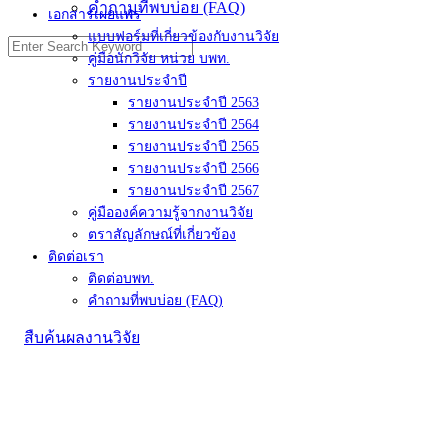
คำถามที่พบบ่อย (FAQ)
เอกสารเผยแพร่
แบบฟอร์มที่เกี่ยวข้องกับงานวิจัย
คู่มือนักวิจัย หน่วย บพท.
รายงานประจำปี
รายงานประจำปี 2563
รายงานประจำปี 2564
รายงานประจำปี 2565
รายงานประจำปี 2566
รายงานประจำปี 2567
คู่มือองค์ความรู้จากงานวิจัย
ตราสัญลักษณ์ที่เกี่ยวข้อง
ติดต่อเรา
ติดต่อบพท.
คำถามที่พบบ่อย (FAQ)
สืบค้นผลงานวิจัย