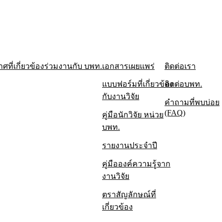
ศที่เกี่ยวข้อง
ร่วมงานกับ บพท.
เอกสารเผยแพร่
ติดต่อเรา
แบบฟอร์มที่เกี่ยวข้อง
ติดต่อบพท.
กับงานวิจัย
คำถามที่พบบ่อย
(FAQ)
คู่มือนักวิจัย หน่วย
บพท.
รายงานป
รายงานประจำปี
รายงานป
คู่มือองค์ความรู้จาก
งานวิจัย
รายงานป
ตราสัญลักษณ์ที่
รายงานป
เกี่ยวข้อง
รายงานป