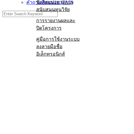
ชี้แจงแนวทางการ
คำถามที่พบบ่อย (FAQ)
สนับสนุนทุนวิจัย
การรายงานผลและ
ปิดโครงการ
คู่มือการใช้งานระบบ
ลงลายมือชื่อ
อิเล็กทรอนิกส์