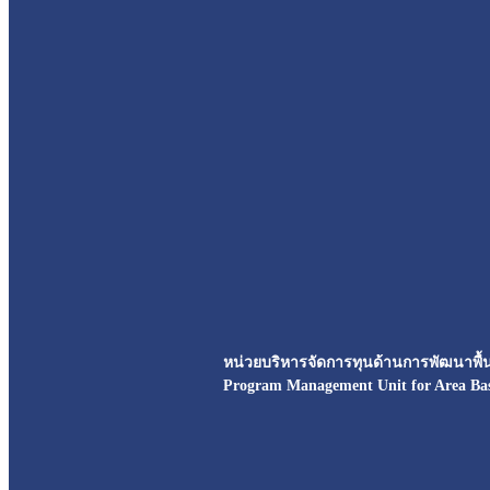
หน่วยบริหารจัดการทุนด้านการพัฒนาพื้นท
Program Management Unit for Area Ba