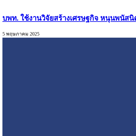
บพท. ใช้งานวิจัยสร้างเศรษฐกิจ หนุนพนัส
5 พฤษภาคม 2025