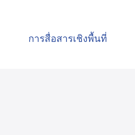
arch
การสื่อสารเชิงพื้นที่
: