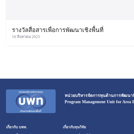
รางวัลสื่อสารเพื่อการพัฒนาเชิงพื้นที่
16 สิงหาคม 2025
หน่วยบริหารจัดการทุนด้านการพัฒนาพื้
Program Management Unit for Area 
เกี่ยวกับ บพท.
เกี่ยวกับทุนวิจัย