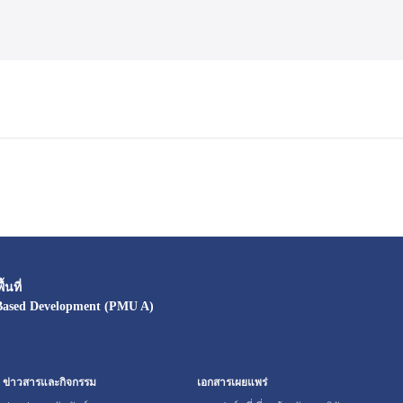
นที่
Based Development (PMU A)
ข่าวสารและกิจกรรม
เอกสารเผยแพร่