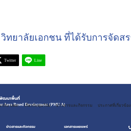
วิทยาลัยเอกชน ที่ได้รับการจัดสร
Twitter
Line
ัฒนาพื้นที่
or Area Based Development (PMU A)
ี่ยวกับ บพท.
เกี่ยวกับทุนวิจัย
ข่าวสารและกิจกรรม
ประกาศที่เกี่ยวข้อง
ข่าวสารและกิจกรรม
เอกสารเผยแพร่