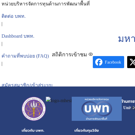
หน่วยบริหารจัดการทุนด้านการพัฒนาพื้นที่
ติดต่อ บพท.
|
มหา
Dashboard บพท.
|
สถิติการเข้าชม
คำถามที่พบบ่อย (FAQ)
Facebook
|
สมัครสมาชิก/เข้าสู่ระบบ
หน่วยบริหารจัดการทุนด้านการพ
Program Management Unit f
เก
เกี่ยวกับ บพท.
เกี่ยวกับทุนวิจัย