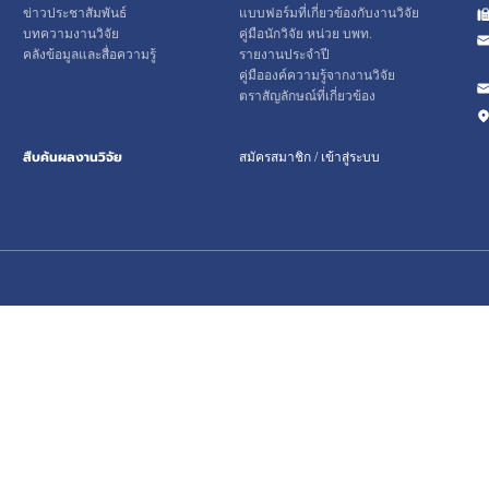
ข่าวประชาสัมพันธ์
แบบฟอร์มที่เกี่ยวข้องกับงานวิจัย
บทความงานวิจัย
คู่มือนักวิจัย หน่วย บพท.
คลังข้อมูลและสื่อความรู้
รายงานประจำปี
คู่มือองค์ความรู้จากงานวิจัย
ตราสัญลักษณ์ที่เกี่ยวข้อง
สืบค้นผลงานวิจัย
สมัครสมาชิก / เข้าสู่ระบบ