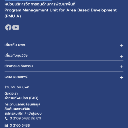
หน่วยบริหารจัดการทุนด้านการพัฒนาพื้นที่
Program Management Unit for Area Based Development
(PMU A)
เกี่ยวกับ บพท.
เกี่ยวกับทุนวิจัย
ข่าวสารและกิจกรรม
เอกสารเผยแพร่
ร่วมงานกับ บพท.
ติดต่อเรา
คำถามที่พบบ่อย (FAQ)
กระดานแลกเปลี่ยนข้อมูล
สืบค้นผลงานวิจัย
สมัครสมาชิก / เข้าสู่ระบบ
0 2109 5432 ต่อ 811
0 2160
5438