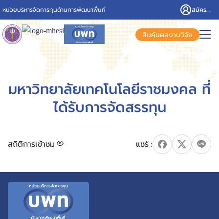
สมัครสมาชิก/เข้าสู่ระบบ
หน่วยบริหารจัดการทุนด้านการพัฒนาพื้นที่
สืบค้นผลงานวิจัย
มหาวิทยาลัยเทคโนโลยีราชมงคล ที่
ได้รับการจัดสรรทุน
สถิติการเข้าชม