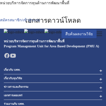
Skip
หน่วยบริหารจัดการทุนด้านการพัฒนาพื้นที่
to
content
Search
เอกสารดาวน์โหลด
สมัครสมาชิก/เข้าสู่ระบบ
for:
สืบค้นผลงานวิจัย
หน่วยบริหารจัดการทุนด้านการพัฒนาพื้นที่
Program Management Unit for Area Based Development (PMU A)
เกี่ยวกับ บพท.
เกี่ยวกับทุนวิจัย
ข่าวสารและกิจกรรม
เอกสารเผยแพร่
ร่วมงานกับ บพท.