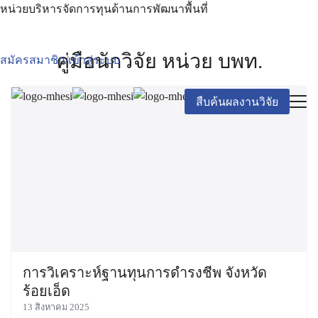
หน่วยบริหารจัดการทุนด้านการพัฒนาพื้นที่
คู่มือนักวิจัย หน่วย บพท.
สมัครสมาชิก/เข้าสู่ระบบ
สืบค้นผลงานวิจัย
การวิเคราะห์ฐานทุนการดำรงชีพ จังหวัด
ร้อยเอ็ด
13 สิงหาคม 2025