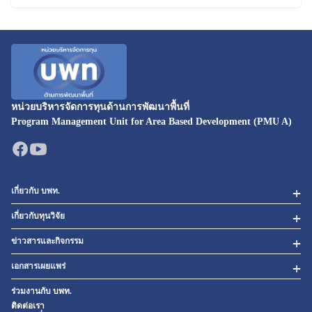
หน่วยบริหารจัดการทุนด้านการพัฒนาพื้นที่
Program Management Unit for Area Based Development (PMU A)
เกี่ยวกับ บพท.
เกี่ยวกับทุนวิจัย
ข่าวสารและกิจกรรม
เอกสารเผยแพร่
ร่วมงานกับ บพท.
ติดต่อเรา