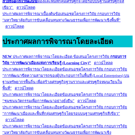
สืบค้นผลงานวิจัย
การวิจัย
“การพัฒนาเมืองและพื้นที่กลุ่มเศรษฐกิจโดยรอบบนฐานเศรษฐกิจสี
เขียว”
ดาวน์โหลด
ประกาศผลการพิจารณาเบื้องต้นข้อเสนอชุดโครงการวิจัย กรอบการวิจัย
“มหาวิทยาลัยกับการขับเคลื่อนทุนทางวัฒนธรรมเพื่อการพัฒนาเชิงพื้นที่”
ดาวน์โหลด
ประกาศผลการพิจารณาโดยละเอียด
NEW
ประกาศผลการพิจารณาโดยละเอียด ข้อเสนอโครงการวิจัย
กรอบการ
วิจัย “การพัฒนาเมืองแห่งการเรียนรู้ (Learning City)”
ดาวน์โหลด
ประกาศผลการพิจารณาโดยละเอียดข้อเสนอชุดโครงการวิจัย กรอบการวิจัย
“การพัฒนาขีดความสามารถของผู้ประกอบการในพื้นที่ (Local Enterprises) บน
ฐานทรัพยากรพื้นถิ่น เพื่อสร้างเศรษฐกิจฐานรากและเศรษฐกิจหมุนเวียนใน
พื้นที่”
ดาวน์โหลด
ประกาศผลการพิจารณาโดยละเอียดข้อเสนอชุดโครงการวิจัย กรอบการวิจัย
“ชุมชนนวัตกรรมเพื่อการพัฒนาอย่างยั่งยืน”
ดาวน์โหลด
ประกาศผลการพิจารณาโดยละเอียดข้อเสนอชุดโครงการวิจัย กรอบการวิจัย
“การพัฒนาเมืองและพื้นที่กลุ่มเศรษฐกิจโดยรอบบนฐานเศรษฐกิจสีเขียว”
ดาวน์โหลด
ประกาศผลการพิจารณาโดยละเอียดข้อเสนอชุดโครงการวิจัย กรอบการวิจัย
“มหาวิทยาลัยกับการขับเคลื่อนทุนทางวัฒนธรรมเพื่อการพัฒนาเชิง