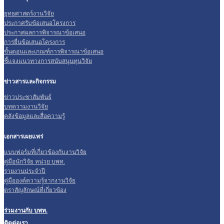
ยุทธศาสตร์งานวิจัย
ประกาศรับข้อเสนอโครงการ
ประกาศผลการพิจารณาข้อเสนอ
การยื่นข้อเสนอโครงการ
ขั้นตอนและเกณฑ์การพิจารณาข้อเสนอ
ชี้แจงแนวทางการสนับสนุนทุนวิจัย
ข่าวสารและกิจกรรม
ข่าวประชาสัมพันธ์
บทความงานวิจัย
คลังข้อมูลและสื่อความรู้
เอกสารเผยแพร่
แบบฟอร์มที่เกี่ยวข้องกับงานวิจัย
คู่มือนักวิจัย หน่วย บพท.
รายงานประจำปี
คู่มือองค์ความรู้จากงานวิจัย
ตราสัญลักษณ์ที่เกี่ยวข้อง
ร่วมงานกับ บพท.
ติดต่อเรา