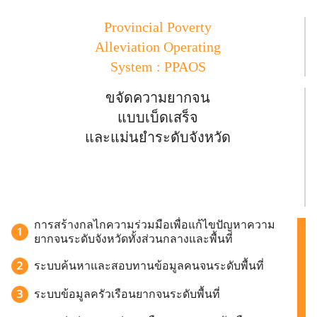
Provincial Poverty
Alleviation Operating
System : PPAOS
ขจัดความยากจน
แบบเบ็ดเสร็จ
และแม่นยำระดับจังหวัด
.
การสร้างกลไกความร่วมมือเพื่อแก้ไขปัญหาความ
ยากจนระดับจังหวัดทั้งส่วนกลางและพื้นที่
ระบบค้นหาและสอบทานข้อมูลคนจนระดับพื้นที่
ระบบข้อมูลครัวเรือนยากจนระดับพื้นที่