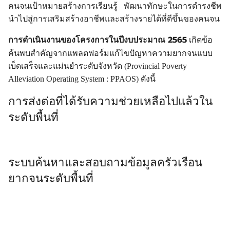
คนจนเป้าหมายสร้างการเรียนรู้ พัฒนาทักษะในการดำรงชีพ
นำไปสู่การเสริมสร้างอาชีพและสร้างรายได้ที่ดีขึ้นของคนจน
การดำเนินงานของโครงการในปีงบประมาณ 2565
เกิดข้อ
ค้นพบสำคัญจากแพลตฟอร์มแก้ไขปัญหาความยากจนแบบ
เบ็ดเสร็จและแม่นยำระดับจังหวัด (Provincial Poverty
Alleviation Operating System : PPAOS) ดังนี้
การส่งต่อที่ได้รับความช่วยเหลือไปแล้วใน
ระดับพื้นที่
ระบบค้นหาและสอบถามข้อมูลครัวเรือน
ยากจนระดับพื้นที่