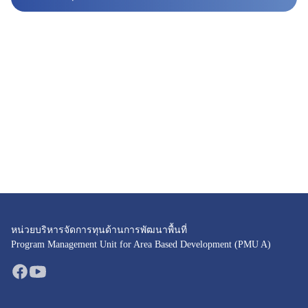
หน่วยบริหารจัดการทุนด้านการพัฒนาพื้นที่
Program Management Unit for Area Based Development (PMU A)