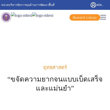
หน่วยบริหารจัดการทุนด้านการพัฒนาพื้นที่
สมัครสมาชิก/เข้าสู่ระบบ
Research Library
ยุทธศาสตร์
“ขจัดความยากจนแบบเบ็ดเสร็จ
และแม่นยำ”