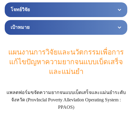
โจทย์วิจัย
เป้าหมาย
แผนงานการวิจัยและนวัตกรรมเพื่อการ
แก้ไขปัญหาความยากจนแบบเบ็ดเสร็จ
และแม่นยำ
แพลตฟอร์มขจัดความยากจนแบบเบ็ดเสร็จและแม่นยำระดับ
จังหวัด (ProvInclal Poverty Allevlatlon Operating System :
PPAOS)