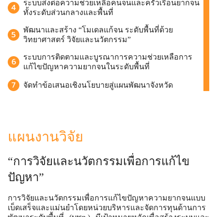
ระบบส่งต่อความช่วยเหลือคนจนและครัวเรือนยากจน
ทั้งระดับส่วนกลางและพื้นที่
พัฒนาและสร้าง “โมเดลแก้จน ระดับพื้นที่ด้วย
วิทยาศาสตร์ วิจัยและนวัตกรรม”
ระบบการติดตามและบูรณาการความช่วยเหลือการ
แก้ไขปัญหาความยากจนในระดับพื้นที่
จัดทำข้อเสนอเชิงนโยบายสู่แผนพัฒนาจังหวัด
แผนงานวิจัย
“การวิจัยและนวัตกรรมเพื่อการแก้ไข
ปัญหา”
การวิจัยและนวัตกรรมเพื่อการแก้ไขปัญหาความยากจนแบบ
เบ็ดเสร็จและแม่นยำโดยหน่วยบริหารและจัดการทุนด้านการ