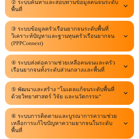
② ระบบค้นหาและสอบทานข้อมูลคนจนระดับ
พื้นที่
③ ระบบข้อมูลครัวเรือนยากจนระดับพื้นที่
วิเคราะห์ปัญหาและฐานทุนครัวเรือนยากจน
(PPPConnext)
④ ระบบส่งต่อความช่วยเหลือคนจนและครัว
เรือนยากจนทั้งระดับส่วนกลางและพื้นที่
⑤ พัฒนาและสร้าง “โมเดลแก้จนระดับพื้นที่
ด้วยวิทยาศาสตร์ วิจัย และนวัตกรรม”
⑥ ระบบการติดตามและบูรณาการความช่วย
เหลือการแก้ไขปัญหาความยากจนในระดับ
พื้นที่