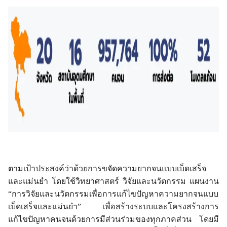
ตามเป้าประสงค์ว่าด้วยการขจัดความยากจนแบบเบ็ดเสร็จ
และแม่นยำ โดยใช้วิทยาศาสตร์ วิจัยและนวัตกรรม แผนงาน
“การวิจัยและนวัตกรรมเพื่อการแก้ไขปัญหาความยากจนแบบ
เบ็ดเสร็จและแม่นยำ” เพื่อสร้างระบบและโครงสร้างการ
แก้ไขปัญหาคนจนด้วยการมีส่วนร่วมของทุกภาคส่วน โดยมี