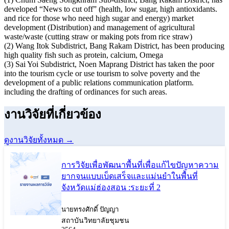
developed “News to cut off” (health, low sugar, high antioxidants.
and rice for those who need high sugar and energy) market
development (Distribution) and management of agricultural
waste/waste (cutting straw or making pots from rice straw)
(2) Wang Itok Subdistrict, Bang Rakam District, has been producing
high quality fish such as protein, calcium, Omega
(3) Sai Yoi Subdistrict, Noen Maprang District has taken the poor
into the tourism cycle or use tourism to solve poverty and the
development of a public relations communication platform.
including the drafting of ordinances for such areas.
งานวิจัยที่เกี่ยวข้อง
ดูงานวิจัยทั้งหมด →
การวิจัยเพื่อพัฒนาพื้นที่เพื่อแก้ไขปัญหาความ
ยากจนแบบเบ็ดเสร็จและแม่นยำในพื้นที่
จังหวัดแม่ฮ่องสอน :ระยะที่ 2
นายทรงศักดิ์ ปัญญา
สถาบันวิทยาลัยชุมชน