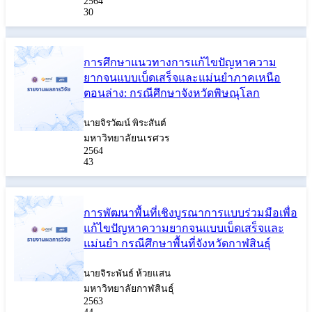
2564
30
การศึกษาแนวทางการแก้ไขปัญหาความ
ยากจนแบบเบ็ดเสร็จและแม่นยำภาคเหนือ
ตอนล่าง: กรณีศึกษาจังหวัดพิษณุโลก
นายจิรวัฒน์ พิระสันต์
มหาวิทยาลัยนเรศวร
2564
43
การพัฒนาพื้นที่เชิงบูรณาการแบบร่วมมือเพื่อ
แก้ไขปัญหาความยากจนแบบเบ็ดเสร็จและ
แม่นยำ กรณีศึกษาพื้นที่จังหวัดกาฬสินธุ์
นายจิระพันธ์ ห้วยแสน
มหาวิทยาลัยกาฬสินธุ์
2563