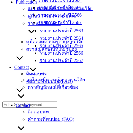
รายงานประจำปี 2564
Publication
รายงานประจำปี 2565
แบบฟอร์มที่เกี่ยวข้องกับงานวิจัย
รายงานประจำปี 2566
คู่มือนักวิจัย หน่วย บพท.
รายงานประจำปี 2567
รายงานประจำปี
รายงานประจำปี 2563
รายงานประจำปี 2564
คู่มือองค์ความรู้จากงานวิจัย
รายงานประจำปี 2565
ตราสัญลักษณ์ที่เกี่ยวข้อง
รายงานประจำปี 2566
รายงานประจำปี 2567
Contact
ติดต่อบพท.
คู่มือองค์ความรู้จากงานวิจัย
คำถามที่พบบ่อย (FAQ)
ตราสัญลักษณ์ที่เกี่ยวข้อง
Contact
ติดต่อบพท.
คำถามที่พบบ่อย (FAQ)