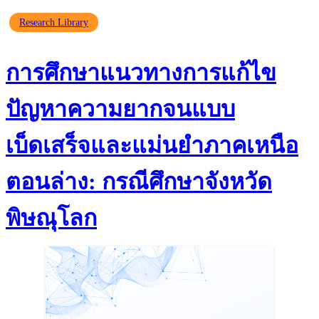
Research Library
การศึกษาแนวทางการแก้ไข
ปัญหาความยากจนแบบ
เบ็ดเสร็จและแม่นยำภาคเหนือ
ตอนล่าง: กรณีศึกษาจังหวัด
พิษณุโลก