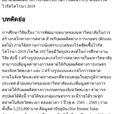
ไวรัสโคโรนา 2019
บทคัดย่อ
การศึกษาวิจัยเรื่อง “การพัฒนาบทบาทของมหาวิทยาลัยในการ
สร้างกลไกทางการตลาด สำหรับผลผลิตทาง การเกษตร (ผักและ
ผลไม้) ภายใต้สถานการณ์แพร่ระบาดของโรคติดเชื้อไวรัส
โคโรนา 2019 (โควิด-19)”โดยมีวัตถุประสงค์ในการศึกษางาน
วิจัย ดังนี้ 1.สร้างรูปแบบและกลไกการตลาดภายในมหาวิทยาลัย
สามารถเพิ่มมูลค่าทางการตลาดให้กับผลผลิตทางการเกษตร
ของจังหวัดพะเยา และ 2.สร้างรูปแบบและกลไกการตลาด
ภายในจังหวัดและตลาดภายนอกที่ครอบคลุมในทุกภูมิภาคของ
ประเทศ ด้วยบทบาทของมหาวิทยาลัยและเพิ่มมูลค่าทางการ
ตลาดให้กับผลผลิตทางการเกษตรของจังหวัดพะเยา สามารถ
สรุปผลได้ดังนี้ รายได้ของกลุ่มเกษตรกร จะมีรายได้รวมทุก
ตลาดในจังหวัดพะเยา ตลอดเวลา 5 ปี (พ.ศ. 2565 – 2569 ) รวม
ทั้งสิ้น 5,255,890 บาท คิดมูลค่าปัจจุบัน (Net Present Value