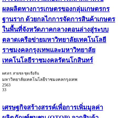
ผลผลิตทางการเกษตรของกลุ่มเกษตรกร
ฐานราก ด้วยกลไกการจัดการสินค้าเกษตร
ในพื้นที่จังหวัดภาคกลางตอนล่างสู่ระบบ
ตลาดเครือข่ายมหาวิทยาลัยเทคโนโลยี
ราชมงคลกรุงเทพและมหาวิทยาลัย
เทคโนโลยีราชมงคลรัตนโกสินทร์
ผศ.ดร. สายชล ชุดเจือจีน
มหาวิทยาลัยเทคโนโลยีราชมงคลกรุงเทพ
2563
33
เศรษฐกิจสร้างสรรค์เพื่อการเพิ่มมูลค่า
ผลิตภัณฑ์ชุมชน (OTOP) จากสินค้า