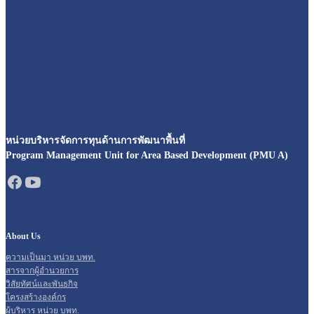
หน่วยบริหารจัดการทุนด้านการพัฒนาพื้นที่
Program Management Unit for Area Based Development (PMU A)
About Us
ความเป็นมา หน่วย บพท.
สารจากผู้อำนวยการ
วิสัยทัศน์และพันธกิจ
โครงสร้างองค์กร
ผู้บริหาร หน่วย บพท.