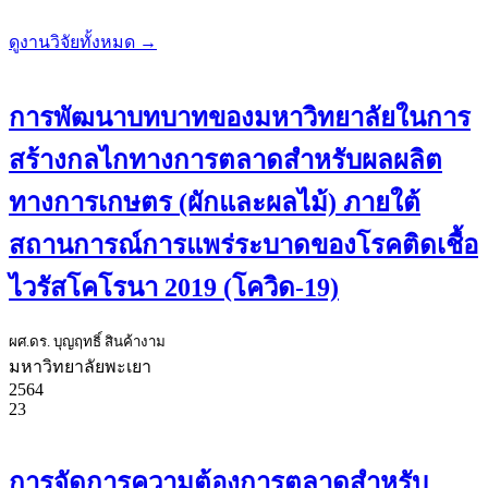
ดูงานวิจัยทั้งหมด →
การพัฒนาบทบาทของมหาวิทยาลัยในการ
สร้างกลไกทางการตลาดสำหรับผลผลิต
ทางการเกษตร (ผักและผลไม้) ภายใต้
สถานการณ์การแพร่ระบาดของโรคติดเชื้อ
ไวรัสโคโรนา 2019 (โควิด-19)
ผศ.ดร. บุญฤทธิ์ สินค้างาม
มหาวิทยาลัยพะเยา
2564
23
การจัดการความต้องการตลาดสำหรับ