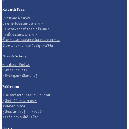
Research Fund
ยุทธศาสตร์งานวิจัย
ประกาศรับข้อเสนอโครงการ
ประกาศผลการพิจารณาข้อเสนอ
การยื่นข้อเสนอโครงการ
ขั้นตอนและเกณฑ์การพิจารณาข้อเสนอ
ชี้แจงแนวทางการสนับสนุนทุนวิจัย
News & Activity
ข่าวประชาสัมพันธ์
บทความงานวิจัย
คลังข้อมูลและสื่อความรู้
Publication
แบบฟอร์มที่เกี่ยวข้องกับงานวิจัย
คู่มือนักวิจัย หน่วย บพท.
รายงานประจำปี
คู่มือองค์ความรู้จากงานวิจัย
ตราสัญลักษณ์ที่เกี่ยวข้อง
Career