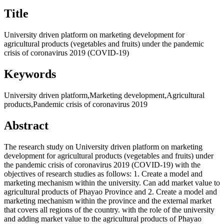
Title
University driven platform on marketing development for
agricultural products (vegetables and fruits) under the pandemic
crisis of coronavirus 2019 (COVID-19)
Keywords
University driven platform,Marketing development,Agricultural
products,Pandemic crisis of coronavirus 2019
Abstract
The research study on University driven platform on marketing
development for agricultural products (vegetables and fruits) under
the pandemic crisis of coronavirus 2019 (COVID-19) with the
objectives of research studies as follows: 1. Create a model and
marketing mechanism within the university. Can add market value to
agricultural products of Phayao Province and 2. Create a model and
marketing mechanism within the province and the external market
that covers all regions of the country. with the role of the university
and adding market value to the agricultural products of Phayao