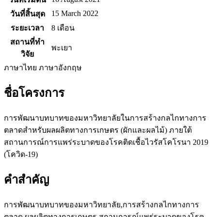
15 March 2022
วันที่สิ้นสุด
ระยะเวลา
8 เดือน
สถานที่ทำ
พะเยา
วิจัย
ภาษาไทย
ภาษาอังกฤษ
ชื่อโครงการ
การพัฒนาบทบาทของมหาวิทยาลัยในการสร้างกลไกทางการ
ตลาดสำหรับผลผลิตทางการเกษตร (ผักและผลไม้) ภายใต้
สถานการณ์การแพร่ระบาดของโรคติดเชื้อไวรัสโคโรนา 2019
(โควิด-19)
คำสำคัญ
การพัฒนาบทบาทของมหาวิทยาลัย,การสร้างกลไกทางการ
ตลาด,ผลผลิตทางการเกษตร,สถานการณ์แพร่ระบาดของโรค