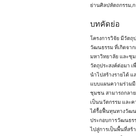
ย่านศิลปหัตถกรรม,ก
บทคัดย่อ
โครงการวิจัย มีวัตถ
วัฒนธรรม ที่เกิดจาก
มหาวิทยาลัย และชุม
วัตถุประสงค์ต่อมา เพ
นำไปสร้างรายได้ แล
แบบแผนความร่วมมือ
ชุมชน สามารถกลายเป็
เป็นนวัตกรรม และคว
ได้รื้อฟื้นทุนทางว
ประกอบการวัฒนธรรม 
ไปสู่การเป็นพื้นที่