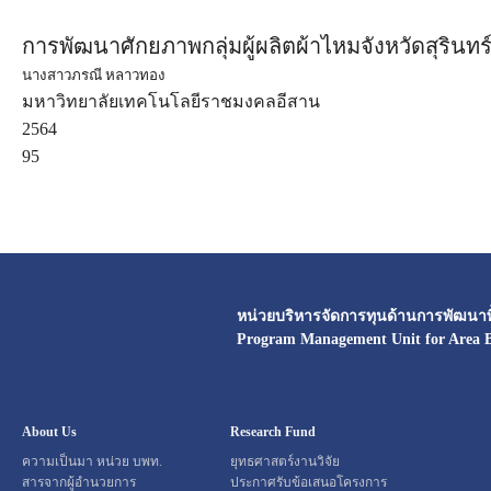
การพัฒนาศักยภาพกลุ่มผู้ผลิตผ้าไหมจังหวัดสุริน
นางสาวภรณี หลาวทอง
มหาวิทยาลัยเทคโนโลยีราชมงคลอีสาน
2564
95
หน่วยบริหารจัดการทุนด้านการพัฒนาพื้
Program Management Unit for Area 
About Us
Research Fund
ความเป็นมา หน่วย บพท.
ยุทธศาสตร์งานวิจัย
สารจากผู้อำนวยการ
ประกาศรับข้อเสนอโครงการ