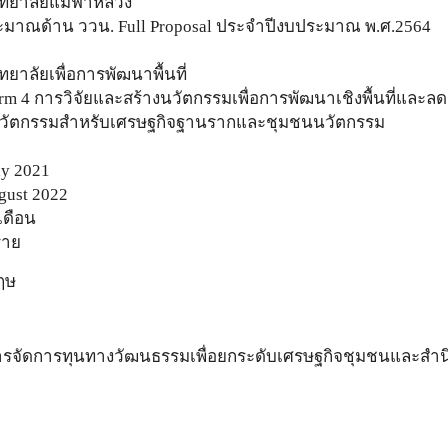
ทยาลัยแม่ฟ้าหลวง
มาณด้าน ววน. Full Proposal ประจำปีงบประมาณ พ.ศ.2564
ทยาลัยเพื่อการพัฒนาพื้นที่
orm 4 การวิจัยและสร้างนวัตกรรมเพื่อการพัฒนาเชิงพื้นที่และล
นวัตกรรมสำหรับเศรษฐกิจฐานรากและชุมชนนวัตกรรม
y 2021
gust 2022
 เดือน
ราย
ฤษ
ารจัดการทุนทางวัฒนธรรมเพื่อยกระดับเศรษฐกิจชุมชนและสำนึก