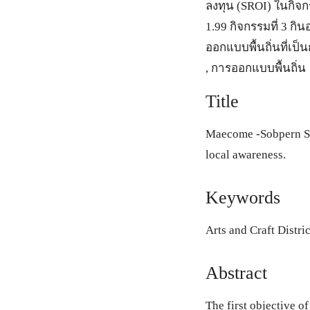
ลงทุน (SROI) ในกิจกร
1.99 กิจกรรมที่ 3 กิน
ออกแบบพื้นถิ่นที่เ
, การออกแบบพื้นถิ่น
Title
Maecome -Sobpern Su
local awareness.
Keywords
Arts and Craft Dist
Abstract
The first objective o