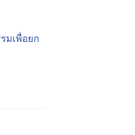
รมเพื่อยก