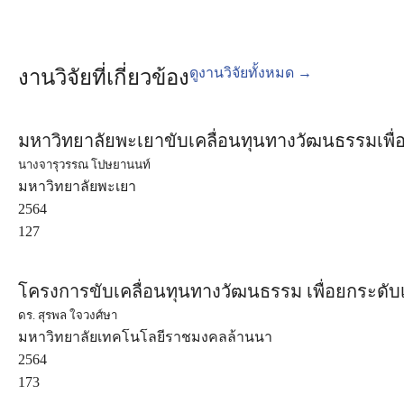
ดูงานวิจัยทั้งหมด →
งานวิจัยที่เกี่ยวข้อง
มหาวิทยาลัยพะเยาขับเคลื่อนทุนทางวัฒนธรรมเพื
นางจารุวรรณ โปษยานนท์
มหาวิทยาลัยพะเยา
2564
127
โครงการขับเคลื่อนทุนทางวัฒนธรรม เพื่อยกระดับเ
ดร. สุรพล ใจวงศ์ษา
มหาวิทยาลัยเทคโนโลยีราชมงคลล้านนา
2564
173