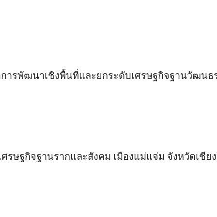
่อการพัฒนาเชิงพื้นที่และยกระดับเศรษฐกิจฐานวัฒน
ศรษฐกิจฐานรากและสังคม เมืองแม่แจ่ม จังหวัดเชียง