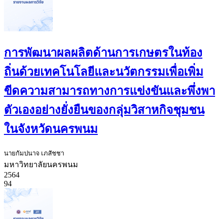
การพัฒนาผลผลิตด้านการเกษตรในท้อง
ถิ่นด้วยเทคโนโลยีและนวัตกรรมเพื่อเพิ่ม
ขีดความสามารถทางการแข่งขันและพึ่งพา
ตัวเองอย่างยั่งยืนของกลุ่มวิสาหกิจชุมชน
ในจังหวัดนครพนม
นายกัมปนาจ เภสัชชา
มหาวิทยาลัยนครพนม
2564
94