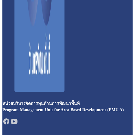
หน่วยบริหารจัดการทุนด้านการพัฒนาพื้นที่
Program Management Unit for Area Based Development (PMU A)