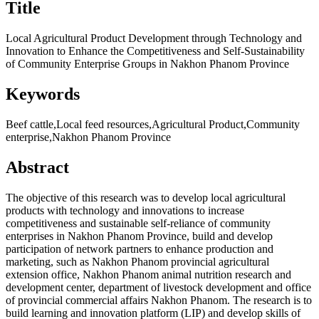
Title
Local Agricultural Product Development through Technology and
Innovation to Enhance the Competitiveness and Self-Sustainability
of Community Enterprise Groups in Nakhon Phanom Province
Keywords
Beef cattle,Local feed resources,Agricultural Product,Community
enterprise,Nakhon Phanom Province
Abstract
The objective of this research was to develop local agricultural
products with technology and innovations to increase
competitiveness and sustainable self-reliance of community
enterprises in Nakhon Phanom Province, build and develop
participation of network partners to enhance production and
marketing, such as Nakhon Phanom provincial agricultural
extension office, Nakhon Phanom animal nutrition research and
development center, department of livestock development and office
of provincial commercial affairs Nakhon Phanom. The research is to
build learning and innovation platform (LIP) and develop skills of