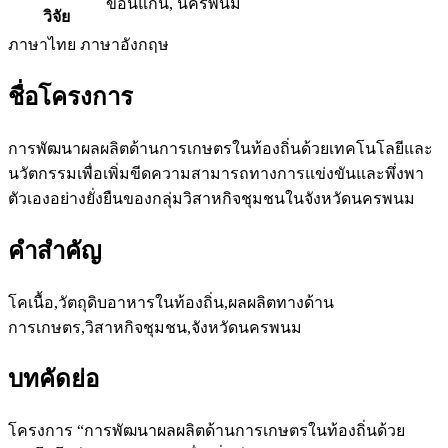
ขอนแก่น, นครพนม
วิจัย
ภาษาไทย
ภาษาอังกฤษ
ชื่อโครงการ
การพัฒนาผลผลิตด้านการเกษตรในท้องถิ่นด้วยเทคโนโลยีและ
นวัตกรรมเพื่อเพิ่มขีดความสามารถทางการแข่งขันและพึ่งพา
ตัวเองอย่างยั่งยืนของกลุ่มวิสาหกิจชุมชนในจังหวัดนครพนม
คำสำคัญ
โคเนื้อ,วัตถุดิบอาหารในท้องถิ่น,ผลผลิตทางด้าน
การเกษตร,วิสาหกิจชุมชน,จังหวัดนครพนม
บทคัดย่อ
โครงการ “การพัฒนาผลผลิตด้านการเกษตรในท้องถิ่นด้วย