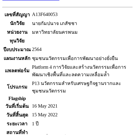
A13F640053
เลขที่สัญญา
นักวิจัย
นายกัมปนาจ เภสัชชา
หน่วยงาน
มหาวิทยาลัยนครพนม
ทุนวิจัย
2564
ปีงบประมาณ
แผนงานหลัก
ชุมชนนวัตกรรมเพื่อการพัฒนาอย่างยั่งยืน
Platform 4 การวิจัยและสร้างนวัตกรรมเพื่อการ
แพลตฟอร์ม
พัฒนาเชิงพื้นที่และลดความเหลื่อมล้ำ
P13 นวัตกรรมสำหรับเศรษฐกิจฐานรากและ
โปรแกรม
ชุมชนนวัตกรรม
Flagship
16 May 2021
วันที่เริ่มต้น
15 May 2022
วันที่สิ้นสุด
ระยะเวลา
1 ปี
สถานที่ทำ