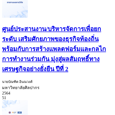
ศูนย์ประสานงาน/บริหารจัดการเพื่อยก
ระดับ เสริมศักยภาพของธุรกิจท้องถิ่น
พร้อมกับการสร้างแพลตฟอร์มและกลไก
การทำงานร่วมกัน มุ่งสู่ผลสัมฤทธิ์ทาง
เศรษฐกิจอย่างยั่งยืน ปีที่ 2
นายบัณฑิต อินณวงศ์
มหาวิทยาลัยศิลปากร
2564
51