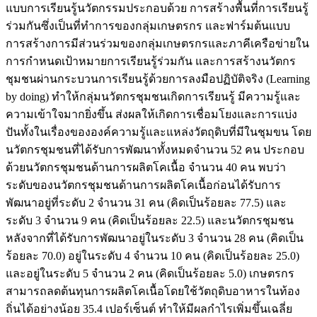
แบบการเรียนรู้นวัตกรรมประกอบด้วย การสร้างพื้นที่การเรียนรู้
ร่วมกันซึ่งเป็นที่ทำการของกลุ่มเกษตรกร และฟาร์มต้นแบบ
การสร้างการมีส่วนร่วมของกลุ่มเกษตรกรและภาคีเครือข่ายใน
การกำหนดเป้าหมายการเรียนรู้ร่วมกัน และการสร้างนวัตกร
ชุมชนผ่านกระบวนการเรียนรู้ด้วยการลงมือปฏิบัติจริง (Learning
by doing) ทำให้กลุ่มนวัตกรชุมชนเกิดการเรียนรู้ มีความรู้และ
ความเข้าใจมากยิ่งขึ้น ส่งผลให้เกิดการเชื่อมโยงและการแบ่ง
ปันทั้งในเรื่องขององค์ความรู้และแหล่งวัตถุดิบที่มีในชุมขน โดย
นวัตกรชุมชนที่ได้รับการพัฒนาทั้งหมดจำนวน 52 คน ประกอบ
ด้วยนวัตกรชุมชนด้านการผลิตโคเนื้อ จำนวน 40 คน พบว่า
ระดับของนวัตกรชุมชนด้านการผลิตโคเนื้อก่อนได้รับการ
พัฒนาอยู่ที่ระดับ 2 จำนวน 31 คน (คิดเป็นร้อยละ 77.5) และ
ระดับ 3 จำนวน 9 คน (คิดเป็นร้อยละ 22.5) และนวัตกรชุมชน
หลังจากที่ได้รับการพัฒนาอยู่ในระดับ 3 จำนวน 28 คน (คิดเป็น
ร้อยละ 70.0) อยู่ในระดับ 4 จำนวน 10 คน (คิดเป็นร้อยละ 25.0)
และอยู่ในระดับ 5 จำนวน 2 คน (คิดเป็นร้อยละ 5.0) เกษตรกร
สามารถลดต้นทุนการผลิตโคเนื้อโดยใช้วัตถุดิบอาหารในท้อง
ถิ่นได้อย่างน้อย 35.4 เปอร์เซ็นต์ ทำให้มีผลกำไรเพิ่มขึ้นเฉลี่ย