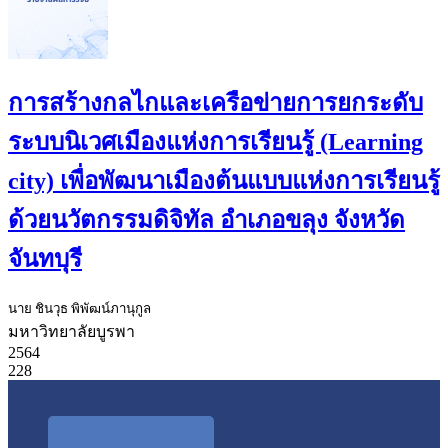
การสร้างกลไกและเครือข่ายการยกระดับ
ระบบนิเวศเมืองแห่งการเรียนรู้ (Learning
city) เพื่อพัฒนาเมืองต้นแบบแห่งการเรียนรู้
ด้วยนวัตกรรมดิจิทัล อำเภอขลุง จังหวัด
จันทบุรี
นาย ชินวุธ พิพัฒน์ภานุกูล
มหาวิทยาลัยบูรพา
2564
228