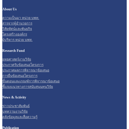
About Us
ความเป็นมา หน่วย บพท.
สารจากผู้อำนวยการ
วิสัยทัศน์และพันธกิจ
โครงสร้างองค์กร
ผู้บริหาร หน่วย บพท.
Research Fund
ยุทธศาสตร์งานวิจัย
ประกาศรับข้อเสนอโครงการ
ประกาศผลการพิจารณาข้อเสนอ
การยื่นข้อเสนอโครงการ
ขั้นตอนและเกณฑ์การพิจารณาข้อเสนอ
ชี้แจงแนวทางการสนับสนุนทุนวิจัย
News & Activity
ข่าวประชาสัมพันธ์
บทความงานวิจัย
คลังข้อมูลและสื่อความรู้
Publication