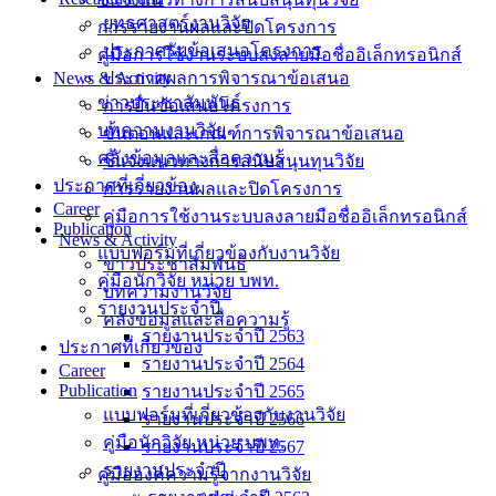
ยุทธศาสตร์งานวิจัย
การรายงานผลและปิดโครงการ
ประกาศรับข้อเสนอโครงการ
คู่มือการใช้งานระบบลงลายมือชื่ออิเล็กทรอนิกส์
News & Activity
ประกาศผลการพิจารณาข้อเสนอ
ข่าวประชาสัมพันธ์
การยื่นข้อเสนอโครงการ
บทความงานวิจัย
ขั้นตอนและเกณฑ์การพิจารณาข้อเสนอ
คลังข้อมูลและสื่อความรู้
ชี้แจงแนวทางการสนับสนุนทุนวิจัย
ประกาศที่เกี่ยวข้อง
การรายงานผลและปิดโครงการ
Career
คู่มือการใช้งานระบบลงลายมือชื่ออิเล็กทรอนิกส์
Publication
News & Activity
แบบฟอร์มที่เกี่ยวข้องกับงานวิจัย
ข่าวประชาสัมพันธ์
คู่มือนักวิจัย หน่วย บพท.
บทความงานวิจัย
รายงานประจำปี
คลังข้อมูลและสื่อความรู้
รายงานประจำปี 2563
ประกาศที่เกี่ยวข้อง
รายงานประจำปี 2564
Career
Publication
รายงานประจำปี 2565
แบบฟอร์มที่เกี่ยวข้องกับงานวิจัย
รายงานประจำปี 2566
คู่มือนักวิจัย หน่วย บพท.
รายงานประจำปี 2567
รายงานประจำปี
คู่มือองค์ความรู้จากงานวิจัย