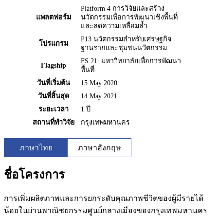
Platform 4 การวิจัยและสร้าง
แพลตฟอร์ม
นวัตกรรมเพื่อการพัฒนาเชิงพื้นที่
และลดความเหลื่อมล้ำ
P13 นวัตกรรมสำหรับเศรษฐกิจ
โปรแกรม
ฐานรากและชุมชนนวัตกรรม
FS 21: มหาวิทยาลัยเพื่อการพัฒนา
Flagship
พื้นที่
วันที่เริ่มต้น
15 May 2020
วันที่สิ้นสุด
14 May 2021
ระยะเวลา
1 ปี
สถานที่ทำวิจัย
กรุงเทพมหานคร
ภาษาไทย
ภาษาอังกฤษ
ชื่อโครงการ
การเพิ่มผลิตภาพและการยกระดับคุณภาพชีวิตของผู้มีรายได้
น้อยในย่านพาณิชยกรรมศูนย์กลางเมืองของกรุงเทพมหานคร