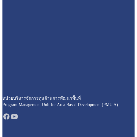
หน่วยบริหารจัดการทุนด้านการพัฒนาพื้นที่
Program Management Unit for Area Based Development (PMU A)