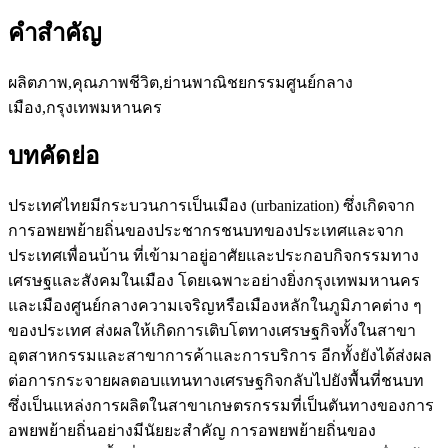
คำสำคัญ
ผลิตภาพ,คุณภาพชีวิต,ย่านพาณิชยกรรมศูนย์กลาง
เมือง,กรุงเทพมหานคร
บทคัดย่อ
ประเทศไทยมีกระบวนการเป็นเมือง (urbanization) ซึ่งเกิดจาก
การอพยพย้ายถิ่นของประชากรชนบทของประเทศและจาก
ประเทศเพื่อนบ้าน ที่เข้ามาอยู่อาศัยและประกอบกิจกรรมทาง
เศรษฐและสังคมในเมือง โดยเฉพาะอย่างยิ่งกรุงเทพมหานคร
และเมืองศูนย์กลางความเจริญหรือเมืองหลักในภูมิภาคต่าง ๆ
ของประเทศ ส่งผลให้เกิดการเติบโตทางเศรษฐกิจทั้งในสาขา
อุตสาหกรรมและสาขาการค้าและการบริการ อีกทั้งยังได้ส่งผล
ต่อการกระจายผลตอบแทนทางเศรษฐกิจกลับไปยังพื้นที่ชนบท
ซึ่งเป็นแหล่งการผลิตในสาขาเกษตรกรรมที่เป็นตันทางของการ
อพยพย้ายถิ่นอย่างมีนัยยะสำคัญ การอพยพย้ายถิ่นของ