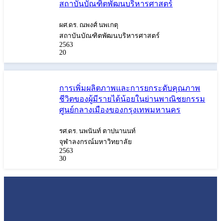
สถาบันบัณฑิตพัฒนบริหารศาสตร์
ผศ.ดร. ณพงศ์ นพเกตุ
สถาบันบัณฑิตพัฒนบริหารศาสตร์
2563
20
การเพิ่มผลิตภาพและการยกระดับคุณภาพ
ชีวิตของผู้มีรายได้น้อยในย่านพาณิชยกรรม
ศูนย์กลางเมืองของกรุงเทพมหานคร
รศ.ดร. นพนันท์ ตาปนานนท์
จุฬาลงกรณ์มหาวิทยาลัย
2563
30