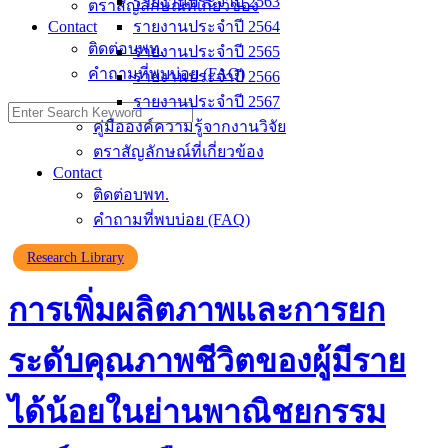
รายงานประจำปี 2563
ตราสัญลักษณ์ที่เกี่ยวข้อง
Contact
รายงานประจำปี 2564
ติดต่อบพท.
รายงานประจำปี 2565
คำถามที่พบบ่อย (FAQ)
รายงานประจำปี 2566
รายงานประจำปี 2567
คู่มือองค์ความรู้จากงานวิจัย
ตราสัญลักษณ์ที่เกี่ยวข้อง
Contact
ติดต่อบพท.
คำถามที่พบบ่อย (FAQ)
Research Library
การเพิ่มผลิตภาพและการยก
ระดับคุณภาพชีวิตของผู้มีราย
ได้น้อยในย่านพาณิชยกรรม