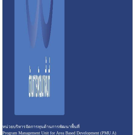
หน่วยบริหารจัดการทุนด้านการพัฒนาพื้นที่
Program Management Unit for Area Based Development (PMU A)