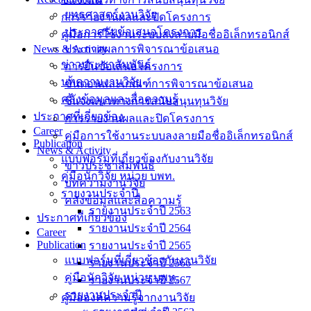
ยุทธศาสตร์งานวิจัย
การรายงานผลและปิดโครงการ
ประกาศรับข้อเสนอโครงการ
คู่มือการใช้งานระบบลงลายมือชื่ออิเล็กทรอนิกส์
News & Activity
ประกาศผลการพิจารณาข้อเสนอ
ข่าวประชาสัมพันธ์
การยื่นข้อเสนอโครงการ
บทความงานวิจัย
ขั้นตอนและเกณฑ์การพิจารณาข้อเสนอ
คลังข้อมูลและสื่อความรู้
ชี้แจงแนวทางการสนับสนุนทุนวิจัย
ประกาศที่เกี่ยวข้อง
การรายงานผลและปิดโครงการ
Career
คู่มือการใช้งานระบบลงลายมือชื่ออิเล็กทรอนิกส์
Publication
News & Activity
แบบฟอร์มที่เกี่ยวข้องกับงานวิจัย
ข่าวประชาสัมพันธ์
คู่มือนักวิจัย หน่วย บพท.
บทความงานวิจัย
รายงานประจำปี
คลังข้อมูลและสื่อความรู้
รายงานประจำปี 2563
ประกาศที่เกี่ยวข้อง
รายงานประจำปี 2564
Career
Publication
รายงานประจำปี 2565
แบบฟอร์มที่เกี่ยวข้องกับงานวิจัย
รายงานประจำปี 2566
คู่มือนักวิจัย หน่วย บพท.
รายงานประจำปี 2567
รายงานประจำปี
คู่มือองค์ความรู้จากงานวิจัย