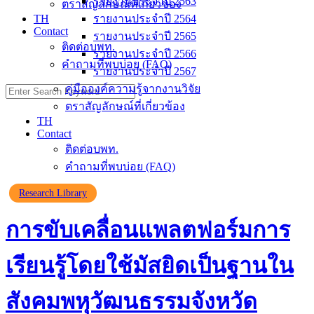
รายงานประจำปี 2563
ตราสัญลักษณ์ที่เกี่ยวข้อง
TH
รายงานประจำปี 2564
Contact
รายงานประจำปี 2565
ติดต่อบพท.
รายงานประจำปี 2566
คำถามที่พบบ่อย (FAQ)
รายงานประจำปี 2567
คู่มือองค์ความรู้จากงานวิจัย
Search
for:
ตราสัญลักษณ์ที่เกี่ยวข้อง
TH
Contact
ติดต่อบพท.
คำถามที่พบบ่อย (FAQ)
Research Library
การขับเคลื่อนแพลตฟอร์มการ
เรียนรู้โดยใช้มัสยิดเป็นฐานใน
สังคมพหุวัฒนธรรมจังหวัด