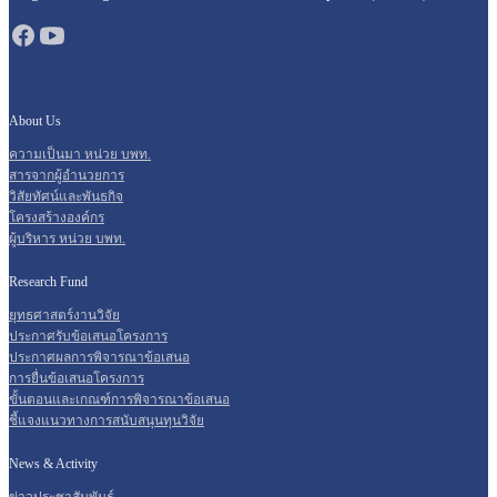
About Us
ความเป็นมา หน่วย บพท.
สารจากผู้อำนวยการ
วิสัยทัศน์และพันธกิจ
โครงสร้างองค์กร
ผู้บริหาร หน่วย บพท.
Research Fund
ยุทธศาสตร์งานวิจัย
ประกาศรับข้อเสนอโครงการ
ประกาศผลการพิจารณาข้อเสนอ
การยื่นข้อเสนอโครงการ
ขั้นตอนและเกณฑ์การพิจารณาข้อเสนอ
ชี้แจงแนวทางการสนับสนุนทุนวิจัย
News & Activity