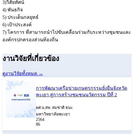
3)วิสัยทัศน์
4) พันธกิจ
5) ประเด็นกลยุทธ์
6) เป้าประสงค์
7) โครการ ที่สามารถนำไปขับเคลื่อนร่วมกับระหว่างชุมชนและ
องค์กรปกครองส่วนท้องถิ่น
งานวิจัยที่เกี่ยวข้อง
ดูงานวิจัยทั้งหมด →
การพัฒนาเครือข่ายเกษตรกรรมยั่งยืนจังหวัด
พะเยา สู่การสร้างชุมชนนวัตกรรม ปีที่ 2
ผศ.น.สพ. สมชาติ ธนะ
มหาวิทยาลัยพะเยา
2564
86