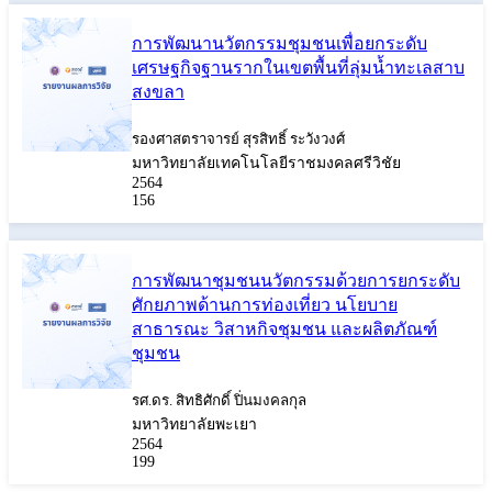
การพัฒนานวัตกรรมชุมชนเพื่อยกระดับ
เศรษฐกิจฐานรากในเขตพื้นที่ลุ่มน้ำทะเลสาบ
สงขลา
รองศาสตราจารย์ สุรสิทธิ์ ระวังวงศ์
มหาวิทยาลัยเทคโนโลยีราชมงคลศรีวิชัย
2564
156
การพัฒนาชุมชนนวัตกรรมด้วยการยกระดับ
ศักยภาพด้านการท่องเที่ยว นโยบาย
สาธารณะ วิสาหกิจชุมชน และผลิตภัณฑ์
ชุมชน
รศ.ดร. สิทธิศักดิ์ ปิ่นมงคลกุล
มหาวิทยาลัยพะเยา
2564
199