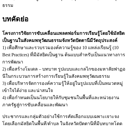
ธรรม
บทคัดย่อ
โครงการวิจัยการขับเคลื่อนแพลตฟอร์มการเรียนรู้โดยใช้มัสยิด
เป็นฐานในสังคมพหุวัฒนธรรมจังหวัดปัตตานีมีวัตถุประสงค์
1) เพื่อศึกษาและรวบรวมองค์ความรู้ของ 10 แหล่งเรียนรู้ (10
Best Practices) ที่มีมัสยิดเป็นฐาน ต้นแบบสำหรับเป็นแนวทางการ
การพัฒนา
2) เพื่อสร้างโมเดล – บทบาท รูปแบบและกลไกของมหาลัยฟาฏอ
นีในกระบวนการสร้างการเรียนรู้ในสังคมพหุวัฒนธรรม
3) เพื่อบริหารจัดการองค์ความรู้ให้อยู่ในรูปแบบที่เป็นหมวดหมู่
เข้าใจได้ง่าย และน่าสนใจ
4) เพื่อกำหนดเป็นนโยบายให้กับชุมชนในพื้นที่และหน่วยงาน
ภาครัฐสู่การขับเคลื่อนและพัฒนา
ประชากรและกลุ่มตัวอย่างใช้การคัดเลือกแบบเฉพาะเจาะจง
โดยเลือกมัสยิดในพื้นที/ตำบล ในจังหวัดปัตตานีที่มีบทบาทโดด