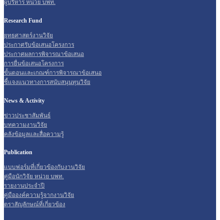
ผู้บริหาร หน่วย บพท.
Research Fund
ยุทธศาสตร์งานวิจัย
ประกาศรับข้อเสนอโครงการ
ประกาศผลการพิจารณาข้อเสนอ
การยื่นข้อเสนอโครงการ
ขั้นตอนและเกณฑ์การพิจารณาข้อเสนอ
ชี้แจงแนวทางการสนับสนุนทุนวิจัย
News & Activity
ข่าวประชาสัมพันธ์
บทความงานวิจัย
คลังข้อมูลและสื่อความรู้
Publication
แบบฟอร์มที่เกี่ยวข้องกับงานวิจัย
คู่มือนักวิจัย หน่วย บพท.
รายงานประจำปี
คู่มือองค์ความรู้จากงานวิจัย
ตราสัญลักษณ์ที่เกี่ยวข้อง