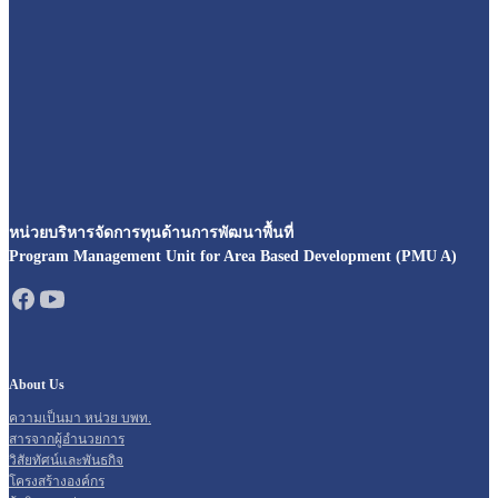
หน่วยบริหารจัดการทุนด้านการพัฒนาพื้นที่
Program Management Unit for Area Based Development (PMU A)
About Us
ความเป็นมา หน่วย บพท.
สารจากผู้อำนวยการ
วิสัยทัศน์และพันธกิจ
โครงสร้างองค์กร