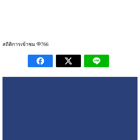
สถิติการเข้าชม
766