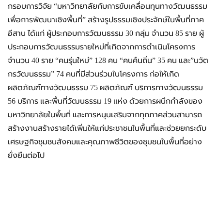
กรอบการวิจัย “มหาวิทยาลัยกับการขับเคลื่อนทุนทางวัฒนธรรม
เพื่อการพัฒนาเชิงพื้นที่” สร้างรูปธรรมเชิงประจักษ์ในพื้นที่ภาค
อีสาน ได้แก่ ผู้ประกอบการวัฒนธรรม 30 กลุ่ม จำนวน 85 ราย ผู้
ประกอบการวัฒนธรรมรายใหม่ที่เกิดจากการดำเนินโครงการ
จำนวน 40 ราย “คนรุ่นใหม่” 128 คน “คนคืนถิ่น” 35 คน และ”นวัต
กรวัฒนธรรม” 74 คนที่มีส่วนร่วมในโครงการ ก่อให้เกิด
ผลิตภัณฑ์ทางวัฒนธรรม 75 ผลิตภัณฑ์ บริการทางวัฒนธรรม
56 บริการ และพื้นที่วัฒนธรรม 19 แห่ง ด้วยการผนึกกำลังของ
มหาวิทยาลัยในพื้นที่ และการหนุนเสริมจากทุกภาคส่วนสามารถ
สร้างงานสร้างรายได้เพิ่มให้แก่ประชาชนในพื้นที่และช่วยยกระดับ
เศรษฐกิจชุมชนสังคมและคุณภาพชีวิตของชุมชนในพื้นที่อย่าง
ยั่งยืนต่อไป