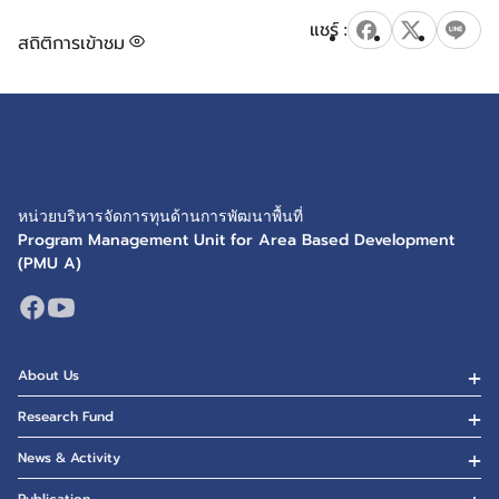
สถิติการเข้าชม
หน่วยบริหารจัดการทุนด้านการพัฒนาพื้นที่
Program Management Unit for Area Based Development
(PMU A)
About Us
Research Fund
News & Activity
Publication