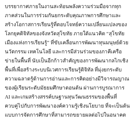
บรรยากาศภายในงานสะท้อนพลังความร่วมมือจากทุก
ภาคส่วนในการร่วมกันยกระดับคุณภาพการศึกษาและ
สร้างโอกาสการเรียนรู้ที่ตอบโจทย์ความเปลี่ยนแปลงของ
โลกยุคดิจิทัลของจังหวัดสุโขทัย ภายใต้แนวคิด “สุโขทัย
เมืองแห่งการเรียนรู้” ที่ขับเคลื่อนการพัฒนาทุนมนุษย์ด้วย
นวัตกรรม เทคโนโลยี และการมีส่วนร่วมของภาคีเครือ
ข่ายในพื้นที่ นับเป็นอีกก้าวสำคัญของการพัฒนากลไกเชิง
พื้นที่เพื่อสร้างระบบนิเวศการเรียนรู้ดิจิทัล ที่มุ่งยกระดับ
ความฉลาดรู้ด้านการอ่านและการคิดอย่างมีวิจารณญาณ
ของผู้เรียนระดับมัธยมศึกษาตอนต้น ผ่านการบูรณาการ
AI และเกมสร้างสรรค์บนฐานทุนวัฒนธรรมของพื้นที่
ควบคู่ไปกับการพัฒนาองค์ความรู้เชิงนโยบาย ที่จะเป็นต้น
แบบการจัดการศึกษาที่สามารถขยายผลต่อไปในอนาคต