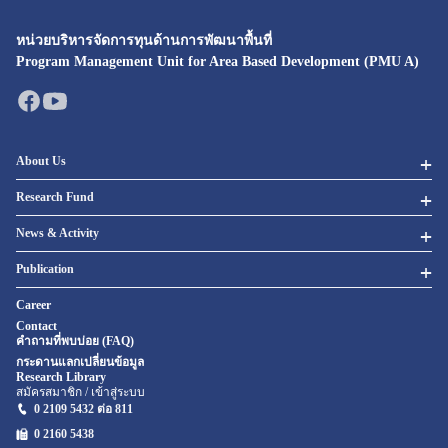
หน่วยบริหารจัดการทุนด้านการพัฒนาพื้นที่
Program Management Unit for Area Based Development (PMU A)
About Us
Research Fund
News & Activity
Publication
Career
Contact
คำถามที่พบบ่อย (FAQ)
กระดานแลกเปลี่ยนข้อมูล
Research Library
สมัครสมาชิก / เข้าสู่ระบบ
0 2109 5432 ต่อ 811
0 2160
5438