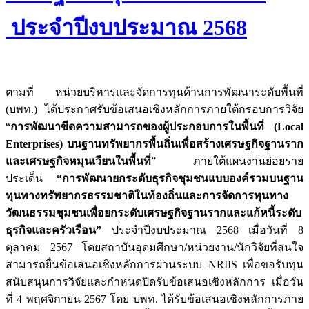
ประจำปีงบประมาณ 2568
ตามที่ หน่วยบริหารและจัดการทุนด้านการพัฒนาระดับพื้นที่
(บพท.) ได้ประกาศรับข้อเสนอเชิงหลักการภายใต้กรอบการวิจัย
“
การพัฒนาขีดความสามารถของผู้ประกอบการในพื้นที่ (Local
Enterprises) บนฐานทรัพยากรพื้นถิ่นเพื่อสร้างเศรษฐกิจฐานราก
และเศรษฐกิจหมุนเวียนในพื้นที่
”
ภายใต้แผนงานย่อยราย
ประเด็น
“การพัฒนายกระดับธุรกิจชุมชนแบบองค์รวมบนฐาน
ทุนทางทรัพยากรธรรมชาติในท้องถิ่นและการจัดการทุนทาง
วัฒนธรรมชุมชนเพื่อยกระดับเศรษฐกิจฐานรากและแก้หนี้ระดับ
ธุรกิจและครัวเรือน”
ประจำปีงบประมาณ 2568 เมื่อวันที่ 8
ตุลาคม 2567 โดยสถาบันอุดมศึกษา/หน่วยงาน/นักวิจัยที่สนใจ
สามารถยื่นข้อเสนอเชิงหลักการผ่านระบบ NRIIS เพื่อขอรับทุน
สนับสนุนการวิจัยและกำหนดปิดรับข้อเสนอเชิงหลักการ เมื่อวัน
ที่ 4 พฤศจิกายน 2567 โดย บพท. ได้รับข้อเสนอเชิงหลักการภาย