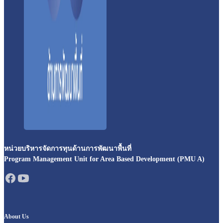
หน่วยบริหารจัดการทุนด้านการพัฒนาพื้นที่
Program Management Unit for Area Based Development (PMU A)
About Us