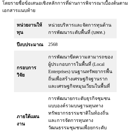
โดยรายชื่อข้อเสนอเชิงหลักการที่ผ่านการพิจารณาเบื้องต้นตาม
เอกสารแนบท้าย
หน่วยงานให้
หน่วยบริหารและจัดการทุนด้าน
ทุน
การพัฒนาระดับพื้นที่ (บพท.)
2568
ปีงบประมาณ
การพัฒนาขีดความสามารถของ
ผู้ประกอบการในพื้นที่ (Local
กรอบการ
Enterprises) บนฐานทรัพยากรพื้น
วิจัย
ถิ่นเพื่อสร้างเศรษฐกิจฐานราก
และเศรษฐกิจหมุนเวียนในพื้นที่
การพัฒนายกระดับธุรกิจชุมชน
แบบองค์รวมบนฐานทุนทาง
ทรัพยากรธรรมชาติในท้องถิ่น
ภายใต้แผน
และการจัดการทุนทาง
งาน
วัฒนธรรมชุมชนเพื่อยกระดับ