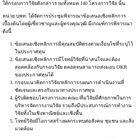
ใต้กรอบการวิจัยดังกล่าวรวมทั้งหมด 140 โครงการวิจัย นั้น
หน่วย บพท. ได้จัดการประชุมพิจารณาข้อเสนอเชิงหลักการ
เบื้องต้นโดยผู้เชี่ยวชาญและผู้ทรงคุณวุฒิ มีเกณฑ์การพิจารณา
ดังนี้
ข้อเสนอเชิงหลักการมีคุณสมบัติตรงตามเงื่อนไขที่ระบุไว้
ในประกาศทุน
ข้อเสนอเชิงหลักการมีโจทย์วิจัยที่น่าสนใจและต้อง
สอดคล้องกับกรอบวิจัย ตลอดจนสามารถส่งมอบ OKR
ของประกาศทุนได้
กรอบแนวคิดการวิจัย/หลักการ/แผนการดำเนินงานที่
ชัดเจนและตรงกับแนวทางประกาศทุน
ผู้รับผิดชอบโครงการและคณะ/ทีมวิจัยมีศักยภาพในการ
บริหารจัดการงานวิจัย รวมถึงมีประสบการณ์การทำงาน
วิจัยทั้งในเชิงพาณิชย์และเชิงพื้น
โจทย์วิจัยมีโอกาสสร้างผลกระทบต่อสังคม ชุมชน และสิ่ง
แวดล้อม