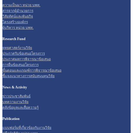
ความเป็นมา หน่วย บพท.
สารจากผู้อำนวยการ
วิสัยทัศน์และพันธกิจ
โครงสร้างองค์กร
ผู้บริหาร หน่วย บพท.
Research Fund
ยุทธศาสตร์งานวิจัย
ประกาศรับข้อเสนอโครงการ
ประกาศผลการพิจารณาข้อเสนอ
การยื่นข้อเสนอโครงการ
ขั้นตอนและเกณฑ์การพิจารณาข้อเสนอ
ชี้แจงแนวทางการสนับสนุนทุนวิจัย
News & Activity
ข่าวประชาสัมพันธ์
บทความงานวิจัย
คลังข้อมูลและสื่อความรู้
Publication
แบบฟอร์มที่เกี่ยวข้องกับงานวิจัย