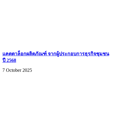
แคตตาล็อกผลิตภัณฑ์ จากผู้ประกอบการธุรกิจชุมชน
ปี 2568
7 October 2025