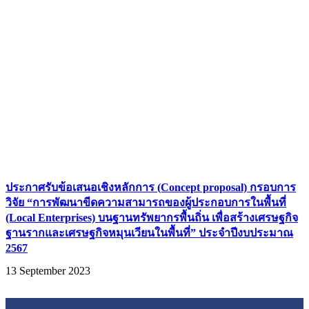
ประกาศรับข้อเสนอเชิงหลักการ (Concept proposal) กรอบการ
วิจัย “การพัฒนาขีดความสามารถของผู้ประกอบการในพื้นที่
(Local Enterprises) บนฐานทรัพยากรพื้นถิ่น เพื่อสร้างเศรษฐกิจ
ฐานรากและเศรษฐกิจหมุนเวียนในพื้นที่” ประจำปีงบประมาณ
2567
13 September 2023