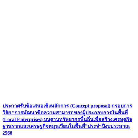
ประกาศรับข้อเสนอเชิงหลักการ (Concept proposal) กรอบการ
วิจัย “การพัฒนาขีดความสามารถของผู้ประกอบการในพื้นที่
(Local Enterprises) บนฐานทรัพยากรพื้นถิ่นเพื่อสร้างเศรษฐกิจ
ฐานรากและเศรษฐกิจหมุนเวียนในพื้นที่”ประจำปีงบประมาณ
2568