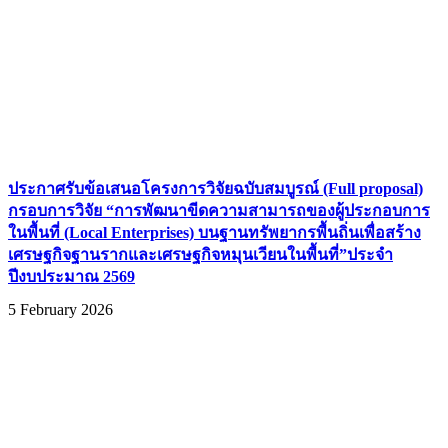
ประกาศรับข้อเสนอโครงการวิจัยฉบับสมบูรณ์ (Full proposal)
กรอบการวิจัย “การพัฒนาขีดความสามารถของผู้ประกอบการ
ในพื้นที่ (Local Enterprises) บนฐานทรัพยากรพื้นถิ่นเพื่อสร้าง
เศรษฐกิจฐานรากและเศรษฐกิจหมุนเวียนในพื้นที่”ประจำ
ปีงบประมาณ 2569
5 February 2026