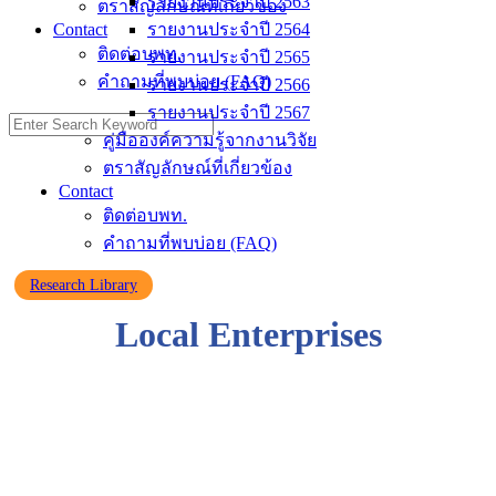
รายงานประจำปี 2563
ตราสัญลักษณ์ที่เกี่ยวข้อง
Contact
รายงานประจำปี 2564
ติดต่อบพท.
รายงานประจำปี 2565
คำถามที่พบบ่อย (FAQ)
รายงานประจำปี 2566
รายงานประจำปี 2567
คู่มือองค์ความรู้จากงานวิจัย
ตราสัญลักษณ์ที่เกี่ยวข้อง
Contact
ติดต่อบพท.
คำถามที่พบบ่อย (FAQ)
Research Library
Local Enterprises