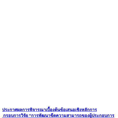
ประกาศผลการพิจารณาเบื้องต้นข้อเสนอเชิงหลักการ
กรอบการวิจัย “การพัฒนาขีดความสามารถของผู้ประกอบการ