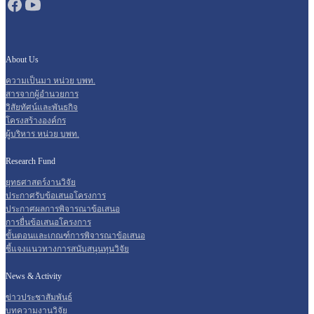
About Us
ความเป็นมา หน่วย บพท.
สารจากผู้อำนวยการ
วิสัยทัศน์และพันธกิจ
โครงสร้างองค์กร
ผู้บริหาร หน่วย บพท.
Research Fund
ยุทธศาสตร์งานวิจัย
ประกาศรับข้อเสนอโครงการ
ประกาศผลการพิจารณาข้อเสนอ
การยื่นข้อเสนอโครงการ
ขั้นตอนและเกณฑ์การพิจารณาข้อเสนอ
ชี้แจงแนวทางการสนับสนุนทุนวิจัย
News & Activity
ข่าวประชาสัมพันธ์
บทความงานวิจัย