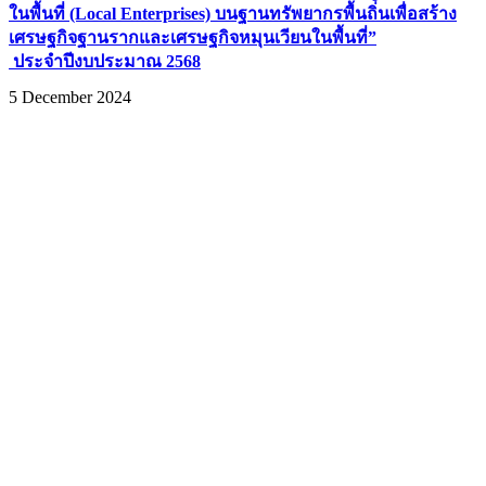
ในพื้นที่ (Local Enterprises) บนฐานทรัพยากรพื้นถิ่นเพื่อสร้าง
เศรษฐกิจฐานรากและเศรษฐกิจหมุนเวียนในพื้นที่”
ประจำปีงบประมาณ 2568
5 December 2024