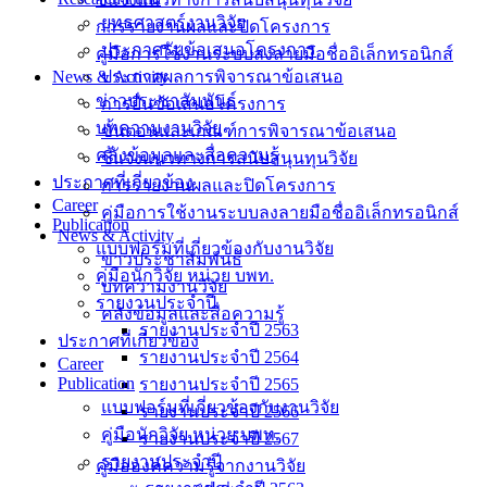
ยุทธศาสตร์งานวิจัย
การรายงานผลและปิดโครงการ
ประกาศรับข้อเสนอโครงการ
คู่มือการใช้งานระบบลงลายมือชื่ออิเล็กทรอนิกส์
News & Activity
ประกาศผลการพิจารณาข้อเสนอ
ข่าวประชาสัมพันธ์
การยื่นข้อเสนอโครงการ
บทความงานวิจัย
ขั้นตอนและเกณฑ์การพิจารณาข้อเสนอ
คลังข้อมูลและสื่อความรู้
ชี้แจงแนวทางการสนับสนุนทุนวิจัย
ประกาศที่เกี่ยวข้อง
การรายงานผลและปิดโครงการ
Career
คู่มือการใช้งานระบบลงลายมือชื่ออิเล็กทรอนิกส์
Publication
News & Activity
แบบฟอร์มที่เกี่ยวข้องกับงานวิจัย
ข่าวประชาสัมพันธ์
คู่มือนักวิจัย หน่วย บพท.
บทความงานวิจัย
รายงานประจำปี
คลังข้อมูลและสื่อความรู้
รายงานประจำปี 2563
ประกาศที่เกี่ยวข้อง
รายงานประจำปี 2564
Career
Publication
รายงานประจำปี 2565
แบบฟอร์มที่เกี่ยวข้องกับงานวิจัย
รายงานประจำปี 2566
คู่มือนักวิจัย หน่วย บพท.
รายงานประจำปี 2567
รายงานประจำปี
คู่มือองค์ความรู้จากงานวิจัย