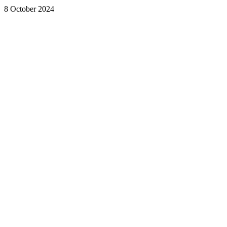
8 October 2024