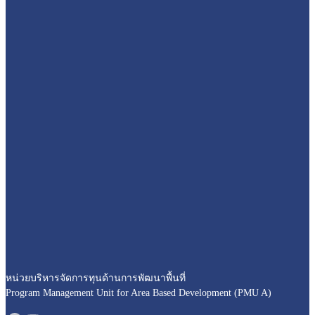
หน่วยบริหารจัดการทุนด้านการพัฒนาพื้นที่
Program Management Unit for Area Based Development (PMU A)