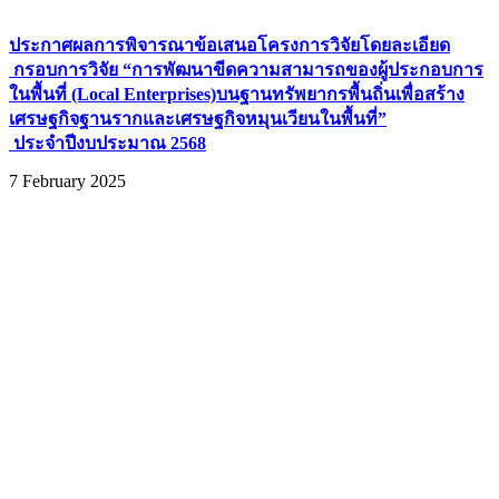
ประกาศผลการพิจารณาข้อเสนอโครงการวิจัยโดยละเอียด
กรอบการวิจัย “การพัฒนาขีดความสามารถของผู้ประกอบการ
ในพื้นที่ (Local Enterprises)บนฐานทรัพยากรพื้นถิ่นเพื่อสร้าง
เศรษฐกิจฐานรากและเศรษฐกิจหมุนเวียนในพื้นที่”
ประจำปีงบประมาณ 2568
7 February 2025