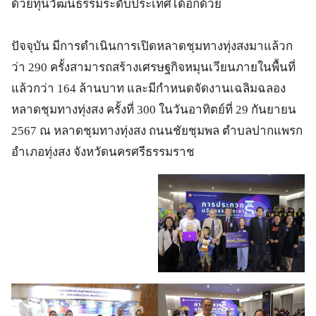
ด้วยทุนวัฒนธรรมระดับประเทศได้อีกด้วย
ปัจจุบัน มีการดำเนินการเปิดหลาดชุมทางทุ่งสงมาแล้วก
ว่า 290 ครั้งสามารถสร้างเศรษฐกิจหมุนเวียนภายในพื้นที่
แล้วกว่า 164 ล้านบาท และมีกำหนดจัดงานเฉลิมฉลอง
หลาดชุมทางทุ่งสง ครั้งที่ 300 ในวันอาทิตย์ที่ 29 กันยายน
2567 ณ หลาดชุมทางทุ่งสง ถนนชัยชุมพล ตำบลปากแพรก
อำเภอทุ่งสง จังหวัดนครศรีธรรมราช