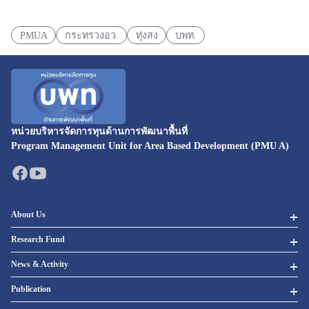
PMUA
กระทรวงอว.
ทุ่งสง
บพท.
หน่วยบริหารจัดการทุนด้านการพัฒนาพื้นที่
Program Management Unit for Area Based Development (PMU A)
About Us
Research Fund
News & Activity
Publication