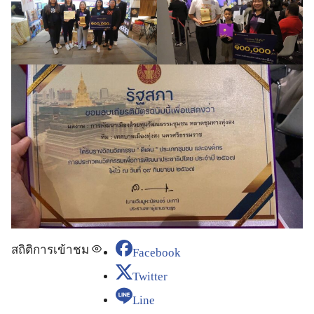
สถิติการเข้าชม
Facebook
Twitter
Line