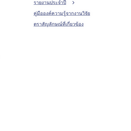
รายงานประจำปี
รายงานประจ
คู่มือองค์ความรู้จากงานวิจัย
รายงานประจ
ตราสัญลักษณ์ที่เกี่ยวข้อง
รายงานประจ
รายงานประจ