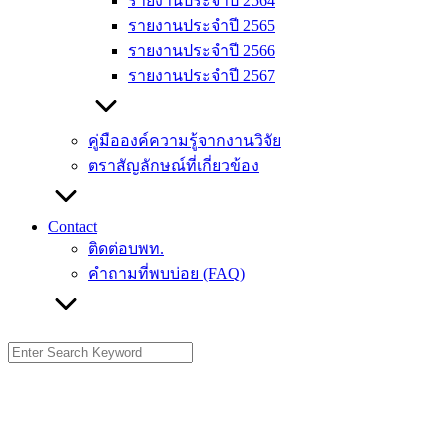
รายงานประจำปี 2564
รายงานประจำปี 2565
รายงานประจำปี 2566
รายงานประจำปี 2567
คู่มือองค์ความรู้จากงานวิจัย
ตราสัญลักษณ์ที่เกี่ยวข้อง
Contact
ติดต่อบพท.
คำถามที่พบบ่อย (FAQ)