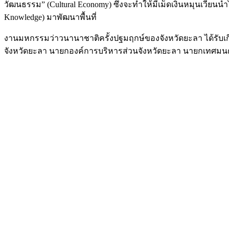
วัฒนธรรม” (Cultural Economy) ซึ่งจะทำให้มีเม็ดเงินหมุนเวียนนำ
Knowledge) มาพัฒนาพื้นที่
งานมหกรรมว่าวนานาชาติครั้งปฐมฤกษ์ของจังหวัดยะลา ได้รับเกี
จังหวัดยะลา นายกองค์การบริหารส่วนจังหวัดยะลา นายกเทศมนต