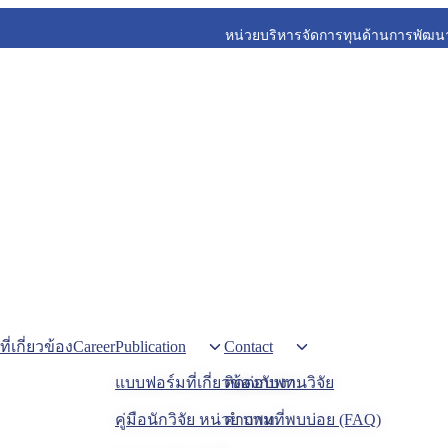
หน่วยบริหารจัดการทุนด้านการพัฒนาพ
Career
Publication
Contact
่เกี่ยวข้อง
แบบฟอร์มที่เกี่ยวข้องกับงานวิจัย
ติดต่อบพท.
คู่มือนักวิจัย หน่วย บพท.
คำถามที่พบบ่อย (FAQ)
รายงานประจ