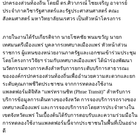
ปกครองส่วนท้องถิ่น โดยมี ดร.ศิวาภรณ์ ไชยเจริญ อาจารย์
ประจำภาควิชารัฐศาสตร์และรัฐประศาสนศาสตร์ คณะ
สังคมศาสตร์ มหาวิทยาลัยนเรศวร เป็นหัวหน้าโครงการ
ภายในงานได้รับเกียรติจาก นายโชคชัย พนมขวัญ นายก
เทศมนตรีเมืองแพร่ บุคลากรเทศบาลเมืองแพร่ หัวหน้าส่วน
ราชการ ผู้แทนของหน่วยงานภาครัฐและเอกชนเข้าร่วมประชุม
โดยโครงการวิจัยฯ ร่วมกับเทศบาลเมืองแพร่ ได้นำร่องพัฒนา
นวัตกรรมทางการคลังสำหรับการยกระดับบริการสาธารณะ
ขององค์กรปกครองส่วนท้องถิ่นเพื่ออำนวยความสะดวกและยก
ระดับคุณภาพชีวิตประชาชน จากการทดลองใช้งาน
แพลตฟอร์มดิจิทัล “แพร่ทรานซิท (Phrae Transit)” สำหรับการ
บริการข้อมูลการเดินทางของจังหวัด การจองบริการรถรางของ
เทศบาลเมืองแพร่ และการจองบริการรถโดยสารประจำทางใน
เขตจังหวัดแพร่ ในเบื้องต้นได้รับการตอบรับและความร่วมมือใน
การทดลองใช้งานแพลตฟอร์มนี้จากประชาชนในพื้นที่เป็นอย่าง
ดี