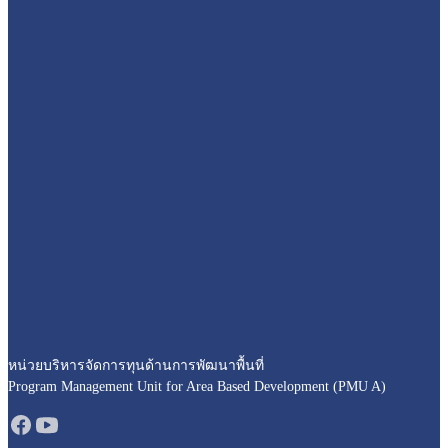
หน่วยบริหารจัดการทุนด้านการพัฒนาพื้นที่
Program Management Unit for Area Based Development (PMU A)