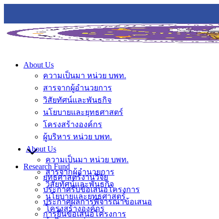
About Us
ความเป็นมา หน่วย บพท.
สารจากผู้อำนวยการ
วิสัยทัศน์และพันธกิจ
นโยบายและยุทธศาสตร์
โครงสร้างองค์กร
ผู้บริหาร หน่วย บพท.
About Us
ความเป็นมา หน่วย บพท.
Research Fund
สารจากผู้อำนวยการ
ยุทธศาสตร์งานวิจัย
วิสัยทัศน์และพันธกิจ
ประกาศรับข้อเสนอโครงการ
นโยบายและยุทธศาสตร์
ประกาศผลการพิจารณาข้อเสนอ
โครงสร้างองค์กร
การยื่นข้อเสนอโครงการ