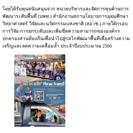
โดยได้รับทุนสนับสนุนจาก หน่วยบริหารและจัดการทุนด้านการ
พัฒนาระดับพื้นที่ (บพท.) สำนักงานสภานโยบายการอุดมศึกษา
วิทยาศาสตร์ วิจัยและนวัตกรรมแห่งชาติ (สอวช.) ภายใต้กรอบ
การวิจัย การยกระดับและเพิ่มขีดความสามารถขององค์กร
ปกครองส่วนท้องถิ่นเพื่อนำไปสู่กลไกพัฒนาพื้นที่เพื่อสร้างความ
เจริญและลดความเหลื่อมล้ำ ประจำปีงบประมาณ 2566