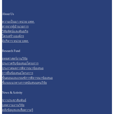
About Us
ความเป็นมา หน่วย บพท.
สารจากผู้อำนวยการ
วิสัยทัศน์และพันธกิจ
โครงสร้างองค์กร
ผู้บริหาร หน่วย บพท.
Research Fund
ยุทธศาสตร์งานวิจัย
ประกาศรับข้อเสนอโครงการ
ประกาศผลการพิจารณาข้อเสนอ
การยื่นข้อเสนอโครงการ
ขั้นตอนและเกณฑ์การพิจารณาข้อเสนอ
ชี้แจงแนวทางการสนับสนุนทุนวิจัย
News & Activity
ข่าวประชาสัมพันธ์
บทความงานวิจัย
คลังข้อมูลและสื่อความรู้