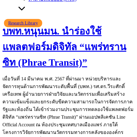
Research Library
บพท.หนุนมน. นำร่องใช้
แพลตฟอร์มดิจิทัล “แพร่ทราน
ซิท (Phrae Transit)”
เมื่อวันที่ 14 มีนาคม พ.ศ. 2567 ที่ผ่านมา หน่วยบริหารและ
จัดการทุนด้านการพัฒนาระดับพื้นที่ (บพท.) รศ.ดร.วีระศักดิ์
เครือเทพ ผู้อำนวยการฝ่ายวิจัยและนวัตกรรมเพื่อเสริมสร้าง
ความเข้มแข็งและยกระดับขีดความสามารถในการจัดการภาค
รัฐและท้องถิ่น ได้เข้าร่วมงานประชุมการทดลองใช้แพลตฟอร์ม
ดิจิทัล “แพร่ทรานซิท (Phrae Transit)” ผ่านแอปพลิเคชัน Line
Official Account ณ ห้องประชุมเทศบาลเมืองแพร่ ภายใต้
โครงการวิจัยการพัฒนานวัตกรรมทางการคลังขององค์กร