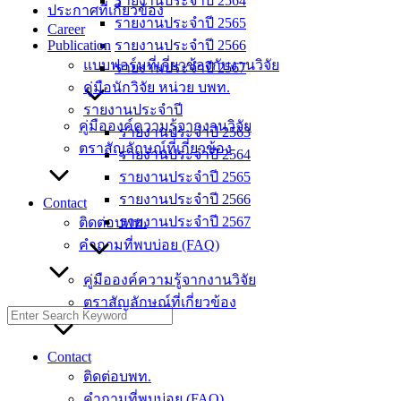
รายงานประจำปี 2564
ประกาศที่เกี่ยวข้อง
รายงานประจำปี 2565
Career
Publication
รายงานประจำปี 2566
แบบฟอร์มที่เกี่ยวข้องกับงานวิจัย
รายงานประจำปี 2567
คู่มือนักวิจัย หน่วย บพท.
รายงานประจำปี
คู่มือองค์ความรู้จากงานวิจัย
รายงานประจำปี 2563
ตราสัญลักษณ์ที่เกี่ยวข้อง
รายงานประจำปี 2564
รายงานประจำปี 2565
รายงานประจำปี 2566
Contact
รายงานประจำปี 2567
ติดต่อบพท.
คำถามที่พบบ่อย (FAQ)
คู่มือองค์ความรู้จากงานวิจัย
ตราสัญลักษณ์ที่เกี่ยวข้อง
Contact
ติดต่อบพท.
คำถามที่พบบ่อย (FAQ)