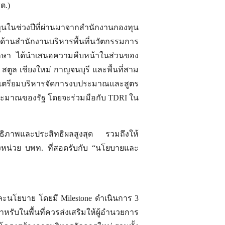
ต.)
นทุนในช่วงปีที่ผ่านมาจากสำนักงานกองทุน
ล ด้านสำนักงานบริหารพื้นที่นวัตกรรมการ
ศึกษา ได้นำเสนอความคืบหน้าในส่วนของ
 สตูล เชียงใหม่ กาญจนบุรี และพื้นที่สาม
 เพื่อเตรียมบริหารจัดการงบประมาณและสูตร
บประมาณของรัฐ โดยจะร่วมมือกับ TDRI ใน
ิทธิภาพและประสิทธิผลสูงสุด รวมถึงให้
หน่วย บพท. ที่สอดรับกับ “นโยบายและ
 และนโยบาย โดยมี Milestone ดำเนินการ 3
บในพื้นที่ควรส่งเสริมให้ผู้อำนวยการ