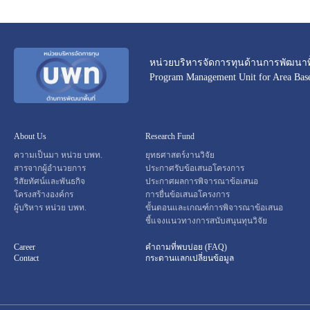
หน่วยบริหารจัดการทุนด้านการพัฒนาพื้
Program Management Unit for Area Ba
About Us
Research Fund
ความเป็นมา หน่วย บพท.
ยุทธศาสตร์งานวิจัย
สารจากผู้อำนวยการ
ประกาศรับข้อเสนอโครงการ
วิสัยทัศน์และพันธกิจ
ประกาศผลการพิจารณาข้อเสนอ
โครงสร้างองค์กร
การยื่นข้อเสนอโครงการ
ผู้บริหาร หน่วย บพท.
ขั้นตอนและเกณฑ์การพิจารณาข้อเสนอ
ชี้แจงแนวทางการสนับสนุนทุนวิจัย
Career
คำถามที่พบบ่อย (FAQ)
Contact
กระดานแลกเปลี่ยนข้อมูล