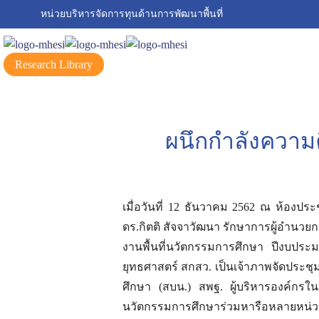
หน่วยบริหารจัดการทุนด้านการพัฒนาพื้นที่
Research Library
ผนึกกำลังความค
เมื่อวันที่ 12 ธันวาคม 2562 ณ ห้องป
ดร.กิตติ สัจจาวัฒนา รักษาการผู้อำนวย
งานพื้นที่นวัตกรรมการศึกษา ปีงบปร
ยุทธศาสตร์ สกสว. เป็นเจ้าภาพจัดประชุ
ศึกษา (สบน.) สพฐ. ผู้บริหารองค์กรในภา
นวัตกรรมการศึกษาร่วมหารือหลายหน่ว