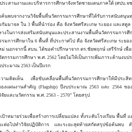
นย์ประสานงานและบริหารการศึกษาจังหวัดชายแดนภาคใต้ (ศปบ.จช
้อค้นพบจากงานวิจัยพื้นที่นวัตกรรมการศึกษาที่ได้รับการสนับสนุ
มกัมมาจล ใน 3 พื้นที่นำร่อง คือ จังหวัดศรีสะเกษ ระยอง และสตู
กลางในการส่งเสริมสนับสนุนและประสานงานพื้นที่นวัตกรรมการ
รรมการศึกษาใน 6 พื้นที่ ที่ประกาศไป คือ จังหวัดศรีสะเกษ ระยอง
ที่ใหม่ นอกจากนี้ สบน. ได้ขอคำปรึกษาจาก ดร.ชัยพฤกษ์ เสรีรักษ์
่นวัตกรรมการศึกษา พ.ศ. 2562 โดยไม่ให้เป็นการเพิ่มภาระด้านง
ีงบประมาณ 2563 เป็นปีแรก
วามคิดเห็น เพื่อขับเคลื่อนพื้นที่นวัตกรรมการศึกษาให้มีประส
ยของแผนงานสำคัญ (Flagship) ปีงบประมาณ 2563 และ 2564 ของ
ิจัยและนวัตกรรม พ.ศ. 2563 – 2570” โดยสรุป
ป้าหมายร่วมเพื่อสร้างการเปลี่ยนแปลง ทั้งระดับโรงเรียน พื้นที่
อไปทำวิจัยปฏิบัติการ และระยะสุดท้ายสกัดสรุปข้อค้นพบ สำหรั