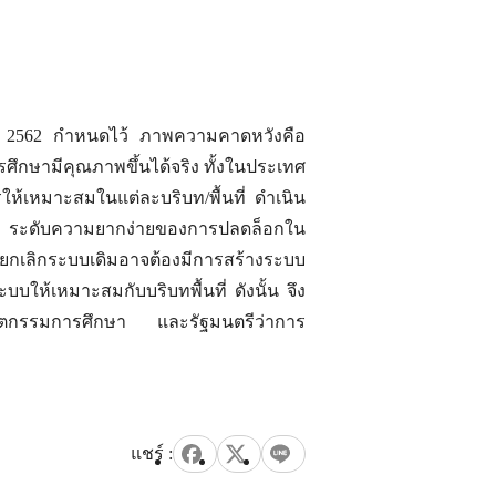
.ศ. 2562 กำหนดไว้ ภาพความคาดหวังคือ
รศึกษามีคุณภาพขึ้นได้จริง ทั้งในประเทศ
ให้เหมาะสมในแต่ละบริบท/พื้นที่ ดำเนิน
าม ระดับความยากง่ายของการปลดล็อกใน
รยกเลิกระบบเดิมอาจต้องมีการสร้างระบบ
ให้เหมาะสมกับบริบทพื้นที่ ดังนั้น จึง
นวัตกรรมการศึกษา และรัฐมนตรีว่าการ