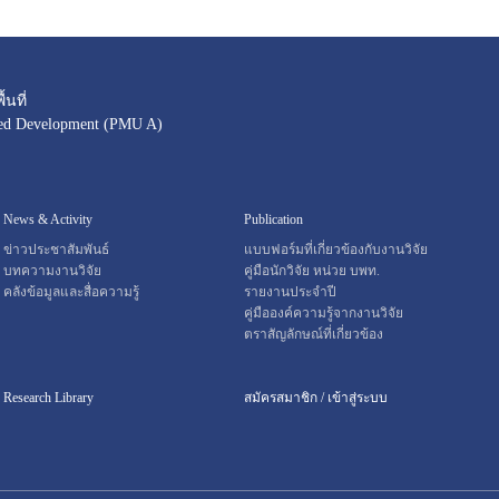
นที่
sed Development (PMU A)
News & Activity
Publication
ข่าวประชาสัมพันธ์
แบบฟอร์มที่เกี่ยวข้องกับงานวิจัย
บทความงานวิจัย
คู่มือนักวิจัย หน่วย บพท.
คลังข้อมูลและสื่อความรู้
รายงานประจำปี
คู่มือองค์ความรู้จากงานวิจัย
ตราสัญลักษณ์ที่เกี่ยวข้อง
Research Library
สมัครสมาชิก / เข้าสู่ระบบ