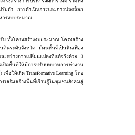
ะโครงสร้างการบริหารจัดการใหม่ รวมทั้ง
การปรับตัว การดำเนินการและการปลดล็อก
รบริหารงบประมาณ
รองรับ ทั้งโครงสร้างงบประมาณ โครงสร้าง
นระดับจังหวัด มีคนพื้นที่เป็นฟันเฟือง
นและสร้างการเปลี่ยนแปลงที่แท้จริงด้วย 3
ารเปิดพื้นที่ให้มีการปรับบทบาทการทำงาน
พื่อให้เกิด Transformative Learning โดย
สริมสร้างพื้นที่เรียนรู้ในชุมชนสังคมสู่