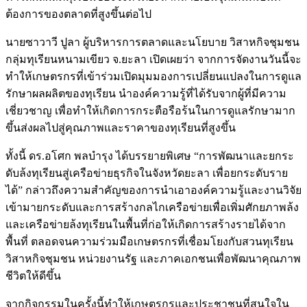
ต้องการของตลาดที่สูงขึ้นต่อไป
นายซาวาวี ปูลา ผู้บริหารการตลาดและนโยบาย วิสาหกิจชุมชน
กลุ่มทุเรียนหนามเขียว จ.ยะลา เปิดเผยว่า จากการจัดงานวันนี้จะ
ทำให้เกษตรกรที่เข้าร่วมเปิดมุมมองการเปลี่ยนแปลงในการดูแล
รักษาผลผลิตของทุเรียน นำองค์ความรู้ที่ได้รับจากผู้ที่มีความ
เชี่ยวชาญ เพื่อทำให้เกิดการกระตือรือร้นในการดูแลรักษามาก
ขึ้นส่งผลไปสู่คุณภาพและราคาของทุเรียนที่สูงขึ้น
ทั้งนี้ ดร.อโศก พลบำรุง ได้บรรยายพิเศษ “การพัฒนาและยกระ
ดับล้งทุเรียนสู่เครือข่ายธุรกิจในจังหวัดยะลา เพื่อยกระดับราย
ได้” กล่าวถึงความสำคัญของการนำเอาองค์ความรู้และงานวิจัย
เข้ามายกระดับและการสร้างกลไกเครือข่ายเพื่อเพิ่มศักยภาพล้ง
และเครือข่ายล้งทุเรียนในพื้นที่ก่อให้เกิดการสร้างรายได้จาก
พื้นที่ ตลอดจนความร่วมมือเกษตรกรที่เชื่อมโยงกับสวนทุเรียน
วิสาหกิจชุมชน หน่วยงานรัฐ และภาคเอกชนเพื่อพัฒนาคุณภาพ
ชีวิตให้ดีขึ้น
จากกิจกรรมในครั้งนี้ทำให้เกษตรกรและประชาชนที่สนใจใน