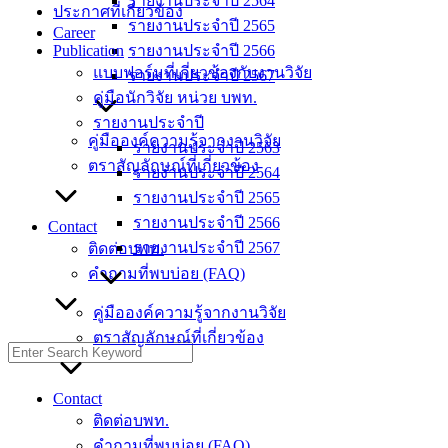
รายงานประจำปี 2564
ประกาศที่เกี่ยวข้อง
รายงานประจำปี 2565
Career
Publication
รายงานประจำปี 2566
แบบฟอร์มที่เกี่ยวข้องกับงานวิจัย
รายงานประจำปี 2567
คู่มือนักวิจัย หน่วย บพท.
รายงานประจำปี
คู่มือองค์ความรู้จากงานวิจัย
รายงานประจำปี 2563
ตราสัญลักษณ์ที่เกี่ยวข้อง
รายงานประจำปี 2564
รายงานประจำปี 2565
รายงานประจำปี 2566
Contact
รายงานประจำปี 2567
ติดต่อบพท.
คำถามที่พบบ่อย (FAQ)
คู่มือองค์ความรู้จากงานวิจัย
ตราสัญลักษณ์ที่เกี่ยวข้อง
Contact
ติดต่อบพท.
คำถามที่พบบ่อย (FAQ)