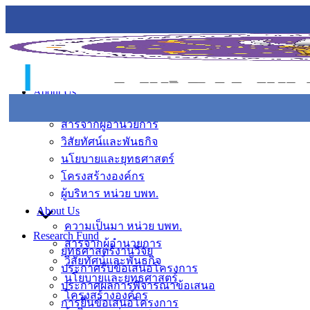
About Us
ความเป็นมา หน่วย บพท.
สารจากผู้อำนวยการ
วิสัยทัศน์และพันธกิจ
นโยบายและยุทธศาสตร์
โครงสร้างองค์กร
ผู้บริหาร หน่วย บพท.
About Us
ความเป็นมา หน่วย บพท.
Research Fund
สารจากผู้อำนวยการ
ยุทธศาสตร์งานวิจัย
วิสัยทัศน์และพันธกิจ
ประกาศรับข้อเสนอโครงการ
นโยบายและยุทธศาสตร์
ประกาศผลการพิจารณาข้อเสนอ
โครงสร้างองค์กร
การยื่นข้อเสนอโครงการ