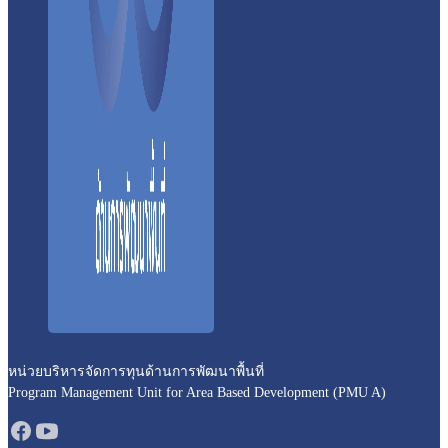
หน่วยบริหารจัดการทุนด้านการพัฒนาพื้นที่
Program Management Unit for Area Based Development (PMU A)