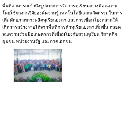
พื้นที่สามารถเข้าถึงรูปแบบการจัดการทุเรียนอย่างมีคุณภาพ
โดยใช้ผลงานวิจัยองค์ความรู้ เทคโนโลยีและนวัตกรรมในการ
เพิ่มศักยภาพการผลิตทุเรียนยะลา และการเชื่อมโยงตลาดให้
เกิดการสร้างรายได้จากพื้นที่การค้าทุเรียนยะลาเพิ่มขึ้น ตลอด
จนความร่วมมือเกษตรกรที่เชื่อมโยงกับสวนทุเรียน วิสาหกิจ
ชุมชน หน่วยงานรัฐ และภาคเอกชน