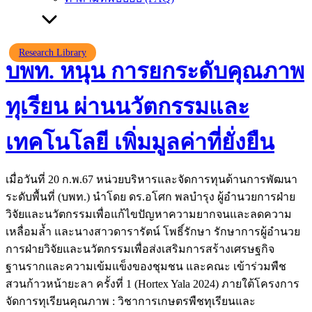
Research Library
บพท. หนุน การยกระดับคุณภาพ
ทุเรียน ผ่านนวัตกรรมและ
เทคโนโลยี เพิ่มมูลค่าที่ยั่งยืน
เมื่อวันที่ 20 ก.พ.67 หน่วยบริหารและจัดการทุนด้านการพัฒนา
ระดับพื้นที่ (บพท.) นำโดย ดร.อโศก พลบำรุง ผู้อำนวยการฝ่าย
วิจัยและนวัตกรรมเพื่อแก้ไขปัญหาความยากจนและลดความ
เหลื่อมล้ำ และนางสาวดารารัตน์ โพธิ์รักษา รักษาการผู้อำนวย
การฝ่ายวิจัยและนวัตกรรมเพื่อส่งเสริมการสร้างเศรษฐกิจ
ฐานรากและความเข้มแข็งของชุมชน และคณะ เข้าร่วมพืช
สวนก้าวหน้ายะลา ครั้งที่ 1 (Hortex Yala 2024) ภายใต้โครงการ
จัดการทุเรียนคุณภาพ : วิชาการเกษตรพืชทุเรียนและ