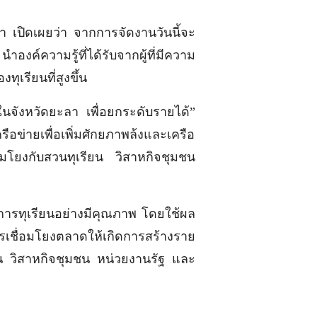
 เปิดเผยว่า จากการจัดงานวันนี้จะ
์ความรู้ที่ได้รับจากผู้ที่มีความ
เรียนที่สูงขึ้น
ในจังหวัดยะลา เพื่อยกระดับรายได้”
ข่ายเพื่อเพิ่มศักยภาพล้งและเครือ
ื่อมโยงกับสวนทุเรียน วิสาหกิจชุมชน
การทุเรียนอย่างมีคุณภาพ โดยใช้ผล
รเชื่อมโยงตลาดให้เกิดการสร้างราย
ียน วิสาหกิจชุมชน หน่วยงานรัฐ และ