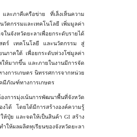
และภาคีเครือข่าย ที่เล็งเห็นความ
นวัตกรรมและเทคโนโลยี เพิ่มมูลค่า
รกิจในจังหวัดยะลาเพื่อยกระดับรายได้
ศาสตร์ เทคโนโลยี และนวัตกรรม สู่
นภาคใต้ เพื่อยกระดับห่วงโซ่มูลค่า
ภาพให้มากขึ้น และภายในงานมีการจัด
รณ์ทางการเกษตร นิทรรศการจากหน่วย
ละเคมีภัณฑ์ทางการเกษตร
งการมุ่งเน้นการพัฒนาพื้นที่จังหวัด
ได้ โดยได้มีการสร้างองค์ความรู้
้ปุ๋ย และจดให้เป็นสินค้า GI สร้าง
นทำให้ผลผลิตทุเรียนของจังหวัดยะลา