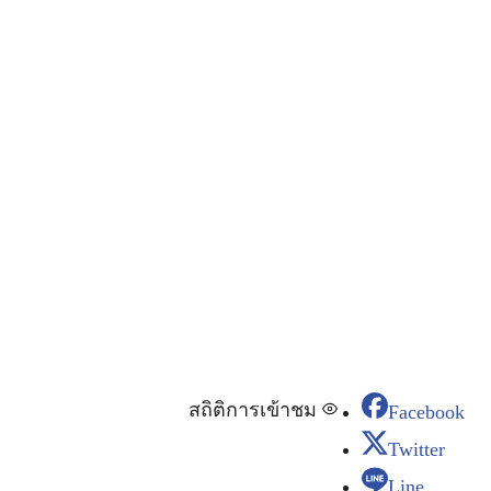
สถิติการเข้าชม
Facebook
Twitter
Line