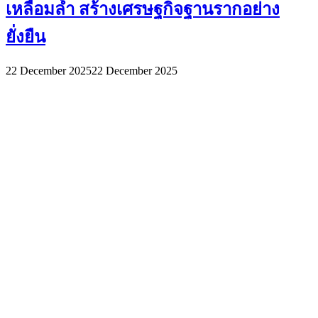
เหลื่อมล้ำ สร้างเศรษฐกิจฐานรากอย่าง
ยั่งยืน
22 December 2025
22 December 2025