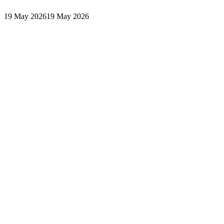
19 May 2026
19 May 2026