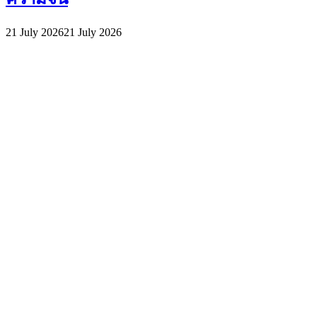
21 July 2026
21 July 2026