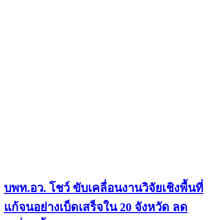
บพท.อว. โชว์ ขับเคลื่อนงานวิจัยเชิงพื้นที่
แก้จนอย่างเบ็ดเสร็จใน 20 จังหวัด ลด