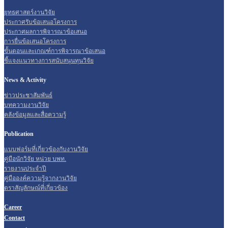
ยุทธศาสตร์งานวิจัย
ประกาศรับข้อเสนอโครงการ
ประกาศผลการพิจารณาข้อเสนอ
การยื่นข้อเสนอโครงการ
ขั้นตอนและเกณฑ์การพิจารณาข้อเสนอ
ชี้แจงแนวทางการสนับสนุนทุนวิจัย
News & Activity
ข่าวประชาสัมพันธ์
บทความงานวิจัย
คลังข้อมูลและสื่อความรู้
Publication
แบบฟอร์มที่เกี่ยวข้องกับงานวิจัย
คู่มือนักวิจัย หน่วย บพท.
รายงานประจำปี
คู่มือองค์ความรู้จากงานวิจัย
ตราสัญลักษณ์ที่เกี่ยวข้อง
Career
Contact