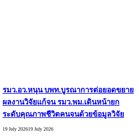
รมว.อว.หนุน บพท.บูรณาการต่อยอดขยาย
ผลงานวิจัยแก้จน รมว.พม.เดินหน้ายก
ระดับคุณภาพชีวิตคนจนด้วยข้อมูลวิจัย
19 July 2026
19 July 2026