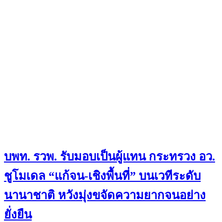
บพท. รวพ. รับมอบเป็นผู้แทน กระทรวง อว.
ชูโมเดล “แก้จน-เชิงพื้นที่” บนเวทีระดับ
นานาชาติ หวังมุ่งขจัดความยากจนอย่าง
ยั่งยืน