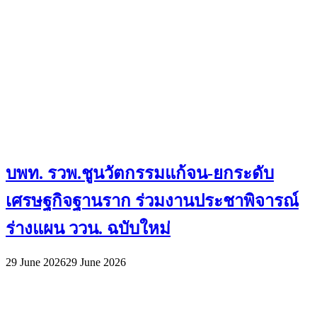
บพท. รวพ.ชูนวัตกรรมแก้จน-ยกระดับ
เศรษฐกิจฐานราก ร่วมงานประชาพิจารณ์
ร่างแผน ววน. ฉบับใหม่
29 June 2026
29 June 2026