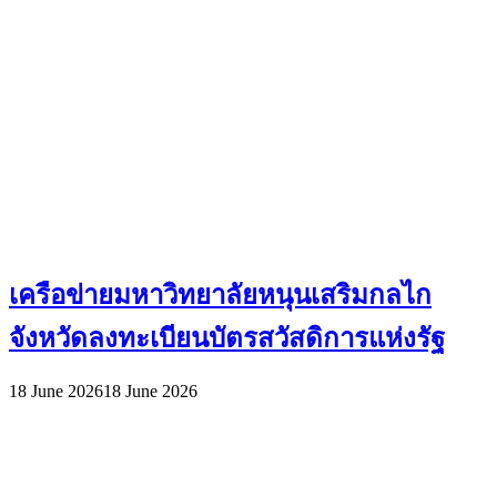
เครือข่ายมหาวิทยาลัยหนุนเสริมกลไก
จังหวัดลงทะเบียนบัตรสวัสดิการแห่งรัฐ
18 June 2026
18 June 2026