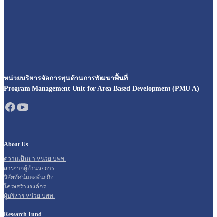
หน่วยบริหารจัดการทุนด้านการพัฒนาพื้นที่
Program Management Unit for Area Based Development (PMU A)
About Us
ความเป็นมา หน่วย บพท.
สารจากผู้อำนวยการ
วิสัยทัศน์และพันธกิจ
โครงสร้างองค์กร
ผู้บริหาร หน่วย บพท.
Research Fund