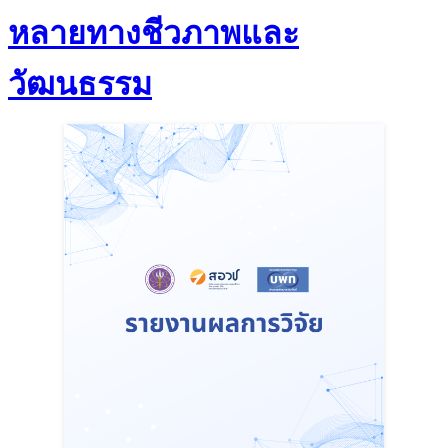
หลายทางชีวภาพและ
วัฒนธรรม