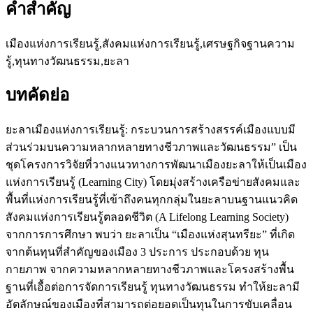
คำสำคัญ
เมืองแห่งการเรียนรู้,สังคมแห่งการเรียนรู้,เศรษฐกิจฐานความ
รู้,ทุนทางวัฒนธรรม,ยะลา
บทคัดย่อ
ยะลาเมืองแห่งการเรียนรู้: กระบวนการสร้างสรรค์เมืองแบบมี
ส่วนร่วมบนความหลากหลายทางชีวภาพและวัฒนธรรม” เป็น
ชุดโครงการวิจัยที่วางแนวทางการพัฒนาเมืองยะลาให้เป็นเมือง
แห่งการเรียนรู้ (Learning City) โดยมุ่งสร้างเครือข่ายสังคมและ
พื้นที่แห่งการเรียนรู้ที่เข้าถึงคนทุกกลุ่มในยะลาบนฐานแนวคิด
สังคมแห่งการเรียนรู้ตลอดชีวิต (A Lifelong Learning Society)
จากการการศึกษา พบว่า ยะลาเป็น “เมืองแห่งสุนทรียะ” ที่เกิด
จากต้นทุนที่สำคัญของเมือง 3 ประการ ประกอบด้วย ทุน
กายภาพ จากความหลากหลายทางชีวภาพและโครงสร้างพื้น
ฐานที่เอื้อต่อการจัดการเรียนรู้ ทุนทางวัฒนธรรม ทำให้ยะลามี
อัตลักษณ์ของเมืองที่สามารถต่อยอดเป็นทุนในการขับเคลื่อน