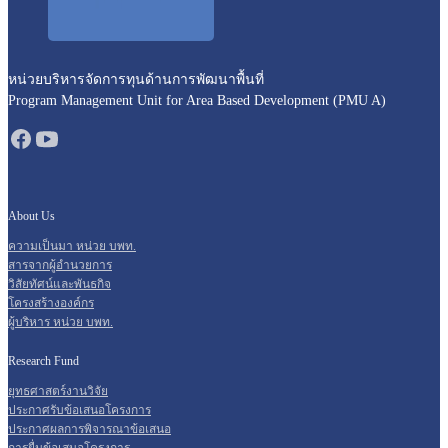
หน่วยบริหารจัดการทุนด้านการพัฒนาพื้นที่
Program Management Unit for Area Based Development (PMU A)
About Us
ความเป็นมา หน่วย บพท.
สารจากผู้อำนวยการ
วิสัยทัศน์และพันธกิจ
โครงสร้างองค์กร
ผู้บริหาร หน่วย บพท.
Research Fund
ยุทธศาสตร์งานวิจัย
ประกาศรับข้อเสนอโครงการ
ประกาศผลการพิจารณาข้อเสนอ