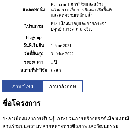
Platform 4 การวิจัยและสร้าง
แพลตฟอร์ม
นวัตกรรมเพื่อการพัฒนาเชิงพื้นที่
และลดความเหลื่อมล้ำ
P15 เมืองน่าอยู่และการกระจา
โปรแกรม
ยศูนย์กลางความเจริญ
Flagship
วันที่เริ่มต้น
1 June 2021
วันที่สิ้นสุด
31 May 2022
ระยะเวลา
1 ปี
สถานที่ทำวิจัย
ยะลา
ภาษาไทย
ภาษาอังกฤษ
ชื่อโครงการ
ยะลาเมืองแห่งการเรียนรู้: กระบวนการสร้างสรรค์เมืองแบบมี
ส่วนร่วมบนความหลากหลายทางชีวภาพและวัฒนธรรม