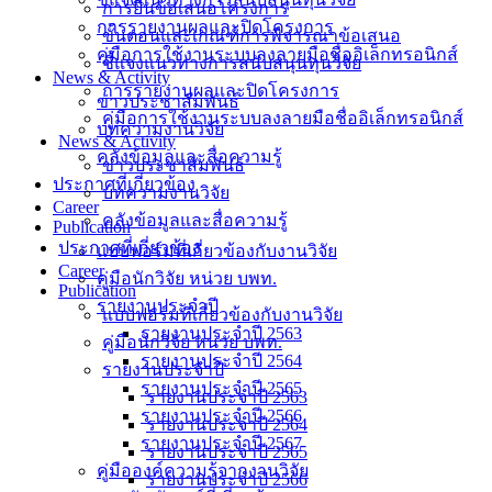
การยื่นข้อเสนอโครงการ
การรายงานผลและปิดโครงการ
ขั้นตอนและเกณฑ์การพิจารณาข้อเสนอ
คู่มือการใช้งานระบบลงลายมือชื่ออิเล็กทรอนิกส์
ชี้แจงแนวทางการสนับสนุนทุนวิจัย
News & Activity
การรายงานผลและปิดโครงการ
ข่าวประชาสัมพันธ์
คู่มือการใช้งานระบบลงลายมือชื่ออิเล็กทรอนิกส์
บทความงานวิจัย
News & Activity
คลังข้อมูลและสื่อความรู้
ข่าวประชาสัมพันธ์
ประกาศที่เกี่ยวข้อง
บทความงานวิจัย
Career
คลังข้อมูลและสื่อความรู้
Publication
ประกาศที่เกี่ยวข้อง
แบบฟอร์มที่เกี่ยวข้องกับงานวิจัย
Career
คู่มือนักวิจัย หน่วย บพท.
Publication
รายงานประจำปี
แบบฟอร์มที่เกี่ยวข้องกับงานวิจัย
รายงานประจำปี 2563
คู่มือนักวิจัย หน่วย บพท.
รายงานประจำปี 2564
รายงานประจำปี
รายงานประจำปี 2565
รายงานประจำปี 2563
รายงานประจำปี 2566
รายงานประจำปี 2564
รายงานประจำปี 2567
รายงานประจำปี 2565
คู่มือองค์ความรู้จากงานวิจัย
รายงานประจำปี 2566