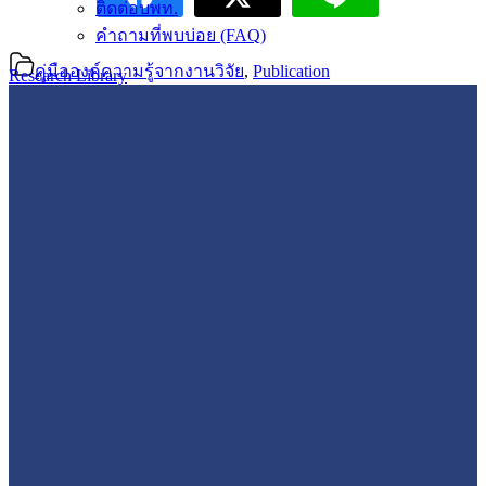
ติดต่อบพท.
คำถามที่พบบ่อย (FAQ)
คู่มือองค์ความรู้จากงานวิจัย
,
Publication
Research Library